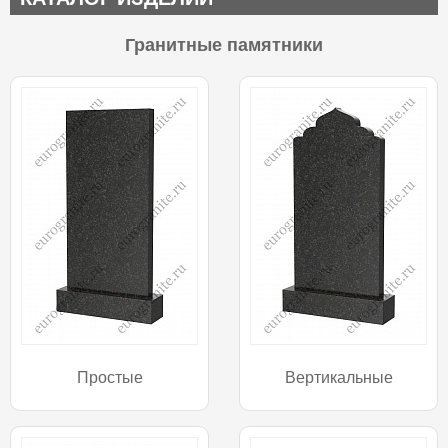
Гранитные памятники
Простые
Вертикальные