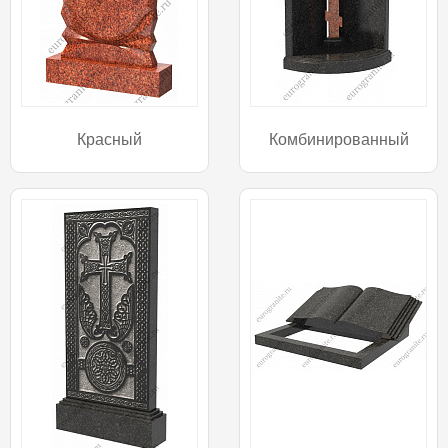
Красный
Комбинированный