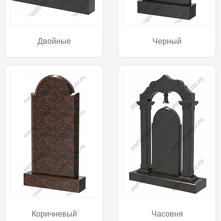
Двойные
Черный
Коричневый
Часовня