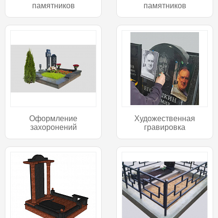
памятников
памятников
Оформление
Художественная
захоронений
гравировка