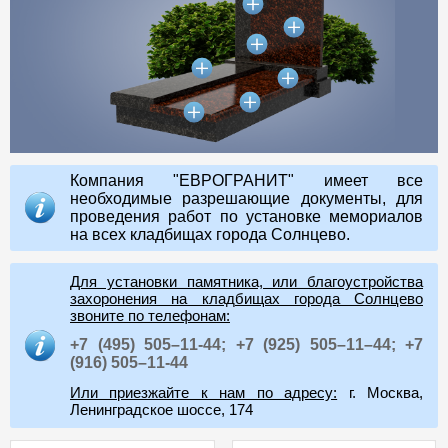
Компания "ЕВРОГРАНИТ" имеет все
необходимые разрешающие документы, для
проведения работ по установке мемориалов
на всех кладбищах города Солнцево.
Для установки памятника, или благоустройства
захоронения на кладбищах города Солнцево
звоните по телефонам:
+7 (495) 505–11-44;
+7 (925) 505–11–44;
+7
(916) 505–11-44
Или приезжайте к нам по адресу:
г. Москва,
Ленинградское шоссе, 174