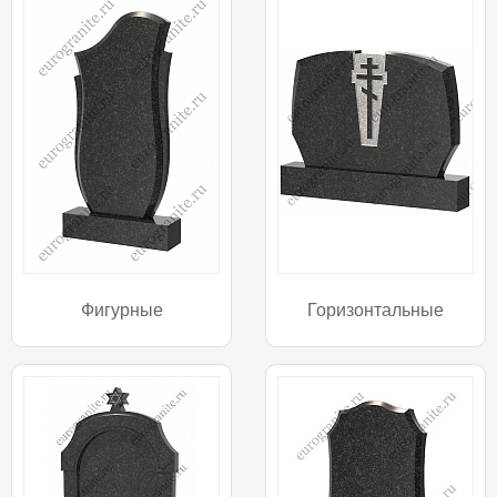
Фигурные
Горизонтальные