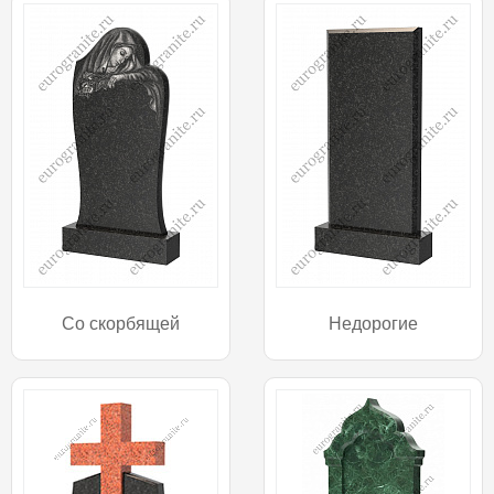
Со скорбящей
Недорогие