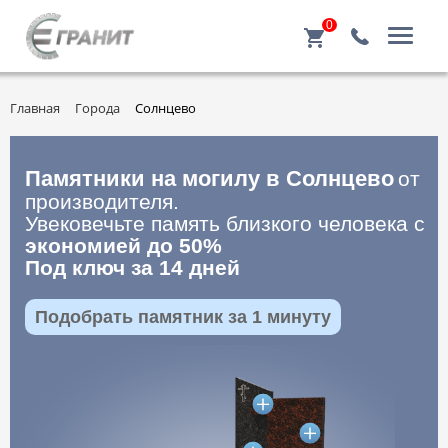
0
Главная
Города
Солнцево
Памятники на могилу в Солнцево
от
производителя.
Увековечьте память близкого человека с
экономией до 50%
Под ключ за 14 дней
Подобрать памятник за 1 минуту