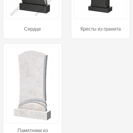
Сердце
Кресты из гранита
Памятники из