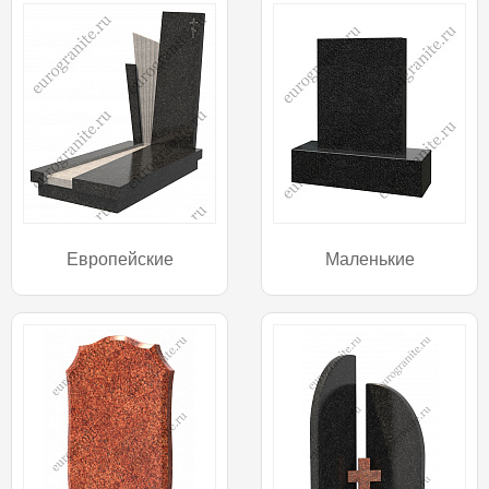
Европейские
Маленькие