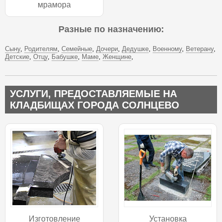
мрамора
Разные по назначению:
Сыну
Родителям
Семейные
Дочери
Дедушке
Военному
Ветерану
Детские
Отцу
Бабушке
Маме
Женщине
УСЛУГИ, ПРЕДОСТАВЛЯЕМЫЕ НА
КЛАДБИЩАХ ГОРОДА СОЛНЦЕВО
Изготовление
Установка