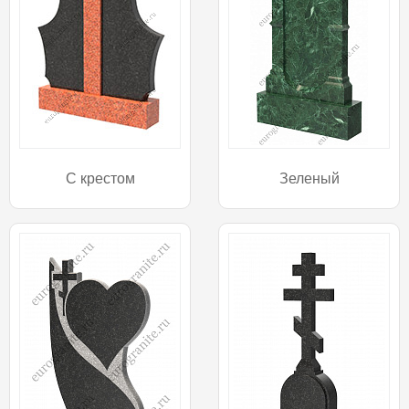
С крестом
Зеленый