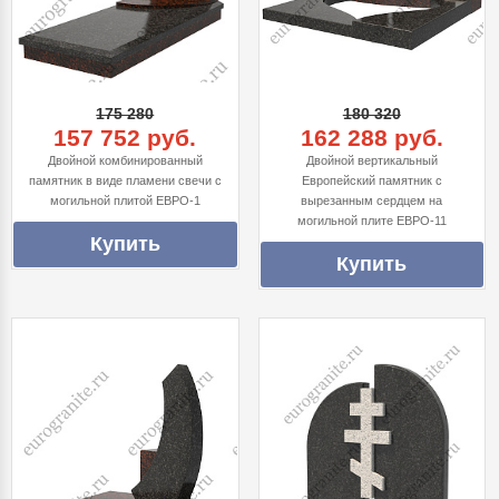
175 280
180 320
157 752 руб.
162 288 руб.
Двойной комбинированный
Двойной вертикальный
памятник в виде пламени свечи с
Европейский памятник с
могильной плитой ЕВРО-1
вырезанным сердцем на
могильной плите ЕВРО-11