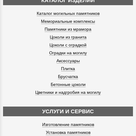
КАТАЛОГ ИЗДЕЛИЙ
Каталог могильных памятников
Мемориальные комплексы
Памятники из мрамора
Цоколи из гранита
Цоколи с оградкой
Оградки на могилу
Аксессуары
Плитка
Брусчатка
Бетонные цоколи
Цветники и надгробия на могилу
УСЛУГИ И СЕРВИС
Изготовление памятников
Установка памятников