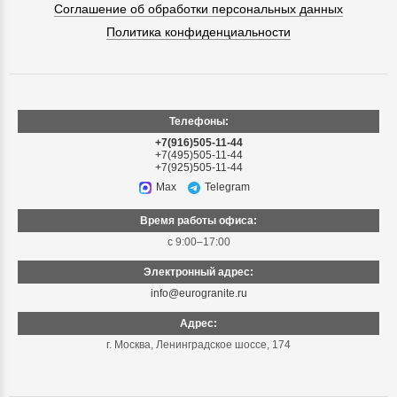
Соглашение об обработки персональных данных
Политика конфиденциальности
Телефоны:
+7(916)505-11-44
+7(495)505-11-44
+7(925)505-11-44
Max
Telegram
Время работы офиса:
с 9:00–17:00
Электронный адрес:
info@eurogranite.ru
Адрес:
г. Москва
,
Ленинградское шоссе, 174