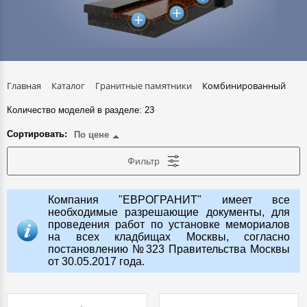
Главная
Каталог
Гранитные памятники
Комбинированный
Количество моделей в разделе: 23
Сортировать:
По цене
Фильтр
Компания "ЕВРОГРАНИТ" имеет все
необходимые разрешающие документы, для
проведения работ по установке мемориалов
на всех кладбищах Москвы, согласно
постановлению №323 Правительства Москвы
от 30.05.2017 года.