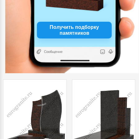
Получить подборку
памятников