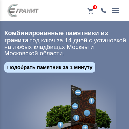
0
Комбинированные памятники из
гранита
под ключ за 14 дней с установкой
на любых кладбищах Москвы и
Московской области.
Подобрать памятник за 1 минуту