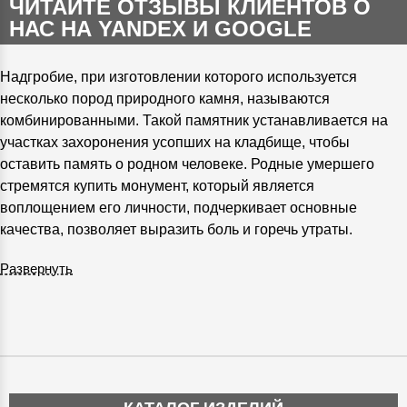
ЧИТАЙТЕ ОТЗЫВЫ КЛИЕНТОВ О
НАС НА YANDEX И GOOGLE
Надгробие, при изготовлении которого используется
несколько пород природного камня, называются
комбинированными. Такой памятник устанавливается на
участках захоронения усопших на кладбище, чтобы
оставить память о родном человеке. Родные умершего
стремятся купить монумент, который является
воплощением его личности, подчеркивает основные
качества, позволяет выразить боль и горечь утраты.
Развернуть