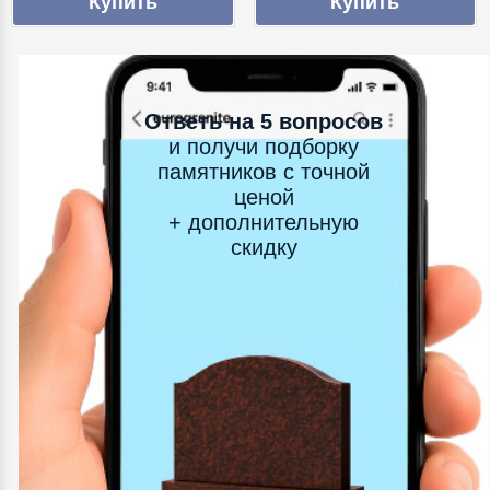
Ответь на 5 вопросов
и получи подборку
памятников с точной
ценой
+ дополнительную
скидку