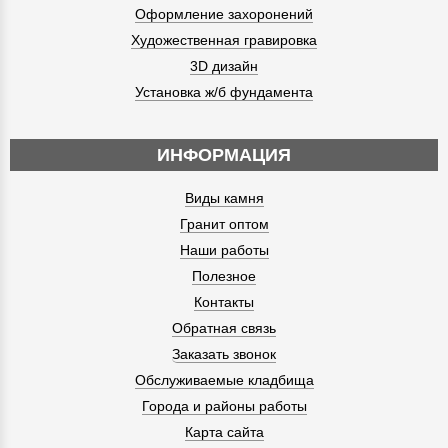
Оформление захоронений
Художественная гравировка
3D дизайн
Установка ж/б фундамента
ИНФОРМАЦИЯ
Виды камня
Гранит оптом
Наши работы
Полезное
Контакты
Обратная связь
Заказать звонок
Обслуживаемые кладбища
Города и районы работы
Карта сайта