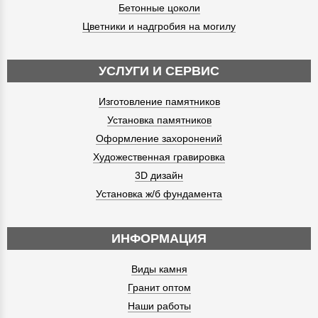
Бетонные цоколи
Цветники и надгробия на могилу
УСЛУГИ И СЕРВИС
Изготовление памятников
Установка памятников
Оформление захоронений
Художественная гравировка
3D дизайн
Установка ж/б фундамента
ИНФОРМАЦИЯ
Виды камня
Гранит оптом
Наши работы