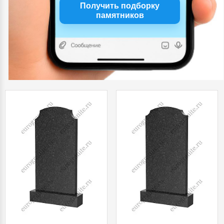
Получить подборку
памятников