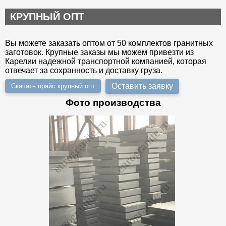
КРУПНЫЙ ОПТ
Вы можете заказать оптом от 50 комплектов гранитных
заготовок. Крупные заказы мы можем привезти из
Карелии надежной транспортной компанией, которая
отвечает за сохранность и доставку груза.
Оставить заявку
Скачать прайс крупный опт
Фото производства