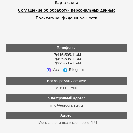
Карта сайта
Соглашение об обработки персональных данных
Политика конфиденциальности
Телефоны:
+7(916)505-11-44
+7(495)505-11-44
+7(925)505-11-44
Max
Telegram
Время работы офиса:
с 9:00–17:00
Электронный адрес:
info@eurogranite.ru
Адрес:
г. Москва
,
Ленинградское шоссе, 174