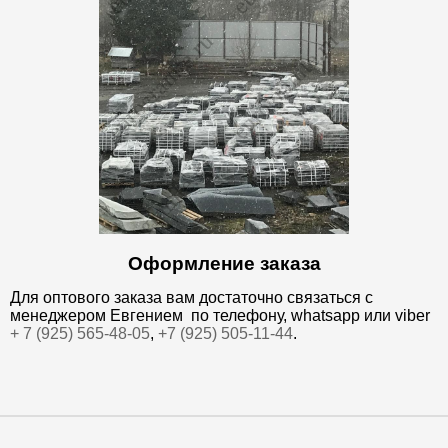
Оформление заказа
Для оптового заказа вам достаточно связаться с
менеджером Евгением по телефону, whatsapp или viber
+ 7 (925) 565-48-05
,
+7 (925) 505-11-44
.