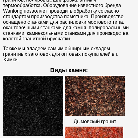
термообработка. Оборудование известного бренда
Wanlong позволяет проводить обработку согласно
стандартам производства памятника. Производство
оснащено станками для распиловки мостового типа,
окантовочными станками для камня, полировальными
станками, камнекольными станками для производства
колотой гранитной брусчатки.
Также мы владеем самым обширным складом
гранитных заготовок для оптовых покупателей в г.
Химки.
Виды камня:
Дымовский гранит