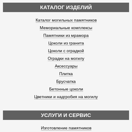
КАТАЛОГ ИЗДЕЛИЙ
Каталог могильных памятников
Мемориальные комплексы
Памятники из мрамора
Цоколи из гранита
Цоколи с оградкой
Оградки на могилу
Аксессуары
Плитка
Брусчатка
Бетонные цоколи
Цветники и надгробия на могилу
УСЛУГИ И СЕРВИС
Изготовление памятников