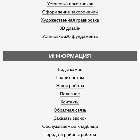
Установка памятников
Оформление захоронений
Художественная гравировка
3D дизайн
Установка ж/б фундамента
ИНФОРМАЦИЯ
Виды камня
Гранит оптом
Наши работы
Полезное
Контакты
Обратная связь
Заказать звонок
Обслуживаемые кладбища
Города и районы работы