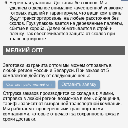
Бережная упаковка. Доставка без сколов. Мы
уделяем отдельное внимание качественной упаковке
готовых изделий и гарантируем, что ваши комплекты
будут транспортированы на любые расстояния без
сколов. Груз упаковывается на деревянные паллеты,
сбитые в короба. Далее обматывается в стрэйч-
пленку. Так обеспечивается защита от сколов при
транспортировке.
МЕЛКИЙ ОПТ
Заготовки из гранита оптом мы можем отправить в
любой регион России и Беларуси. При заказе от 5
комплектов действуют следующие цены:
Оставить заявку
Скачать прайс мелкий опт
Отгрузка заказов производится со склада в г. Химки,
отправка в любой регион возможна в день обращения,
тарифы зависят от выбранной транспортной компании.
Мы работаем с проверенными транспортными
компаниями, которые отвечают за сохранность груза и
сроки доставки.