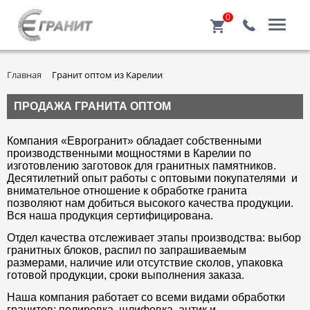
0
Главная
Гранит оптом из Карелии
ПРОДАЖА ГРАНИТА ОПТОМ
Компания «Еврогранит» обладает собственными
производственными мощностями в Карелии по
изготовлению заготовок для гранитных памятников.
Десятилетний опыт работы с оптовыми покупателями и
внимательное отношение к обработке гранита
позволяют нам добиться высокого качества продукции.
Вся наша продукция сертифицирована.
Отдел качества отслеживает этапы производства: выбор
гранитных блоков, распил по запрашиваемым
размерами, наличие или отсутствие сколов, упаковка
готовой продукции, сроки выполнения заказа.
Наша компания работает со всеми видами обработки
гранитов: полировка, шлифовка, антик и