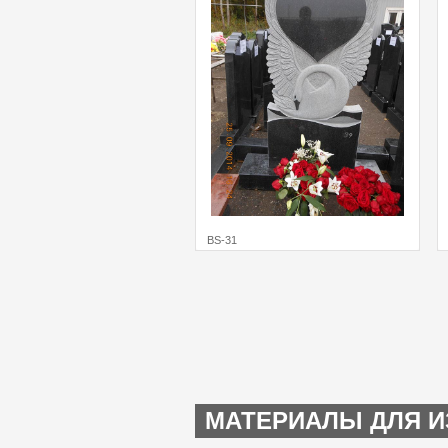
BS-31
МАТЕРИАЛЫ ДЛЯ И