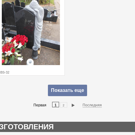
BS-32
Показать еще
Первая
1
Последняя
2
ЗГОТОВЛЕНИЯ