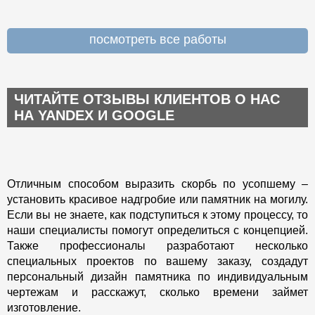
посмотреть все работы
ЧИТАЙТЕ ОТЗЫВЫ КЛИЕНТОВ О НАС
НА YANDEX И GOOGLE
Отличным способом выразить скорбь по усопшему –
установить красивое надгробие или памятник на могилу.
Если вы не знаете, как подступиться к этому процессу, то
наши специалисты помогут определиться с концепцией.
Также профессионалы разработают несколько
специальных проектов по вашему заказу, создадут
персональный дизайн памятника по индивидуальным
чертежам и расскажут, сколько времени займет
изготовление.