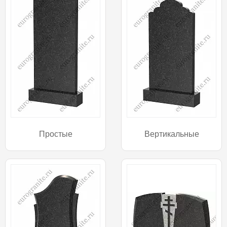
Простые
Вертикальные