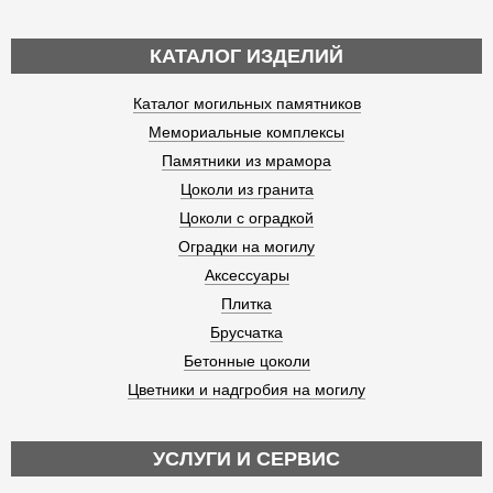
КАТАЛОГ ИЗДЕЛИЙ
Каталог могильных памятников
Мемориальные комплексы
Памятники из мрамора
Цоколи из гранита
Цоколи с оградкой
Оградки на могилу
Аксессуары
Плитка
Брусчатка
Бетонные цоколи
Цветники и надгробия на могилу
УСЛУГИ И СЕРВИС