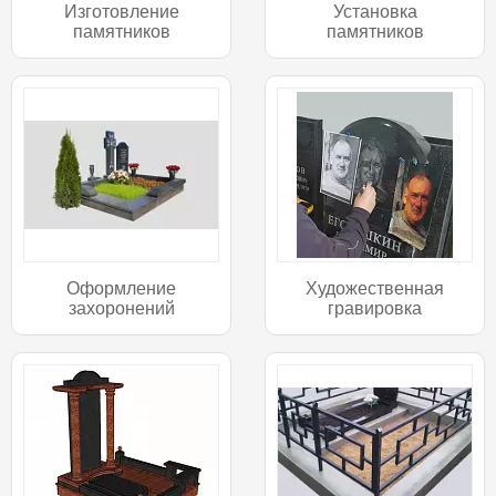
Изготовление
Установка
памятников
памятников
Оформление
Художественная
захоронений
гравировка