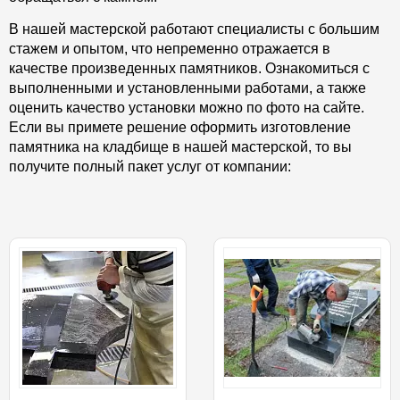
В нашей мастерской работают специалисты с большим
стажем и опытом, что непременно отражается в
качестве произведенных памятников. Ознакомиться с
выполненными и установленными работами, а также
оценить качество установки можно по фото на сайте.
Если вы примете решение оформить изготовление
памятника на кладбище в нашей мастерской, то вы
получите полный пакет услуг от компании: