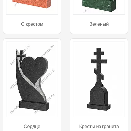
С крестом
Зеленый
Сердце
Кресты из гранита