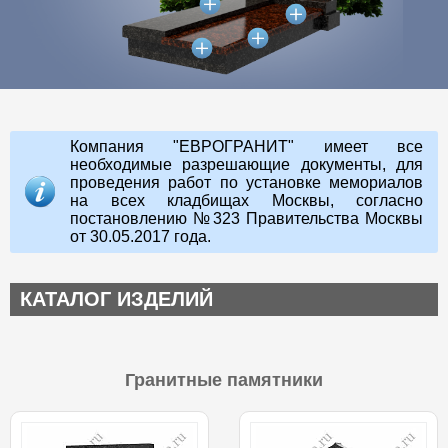
Компания "ЕВРОГРАНИТ" имеет все
необходимые разрешающие документы, для
проведения работ по установке мемориалов
на всех кладбищах Москвы, согласно
постановлению №323 Правительства Москвы
от 30.05.2017 года.
КАТАЛОГ ИЗДЕЛИЙ
Гранитные памятники