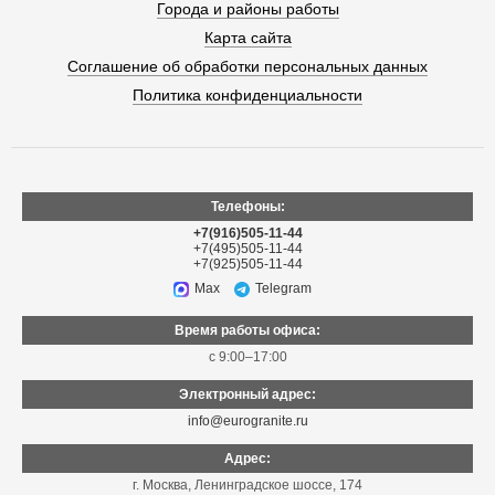
Города и районы работы
Карта сайта
Соглашение об обработки персональных данных
Политика конфиденциальности
Телефоны:
+7(916)505-11-44
+7(495)505-11-44
+7(925)505-11-44
Max
Telegram
Время работы офиса:
с 9:00–17:00
Электронный адрес:
info@eurogranite.ru
Адрес:
г. Москва
,
Ленинградское шоссе, 174