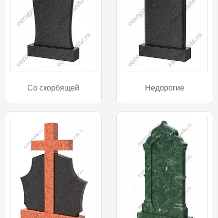
Со скорбящей
Недорогие