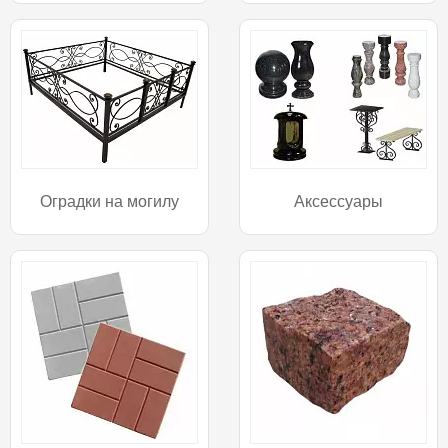
Оградки на могилу
Аксессуары