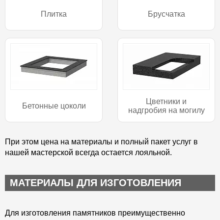
Плитка
Брусчатка
Цветники и
Бетонные цоколи
надгробия на могилу
При этом цена на материалы и полный пакет услуг в
нашей мастерской всегда остается лояльной.
МАТЕРИАЛЫ ДЛЯ ИЗГОТОВЛЕНИЯ
Для изготовления памятников преимущественно