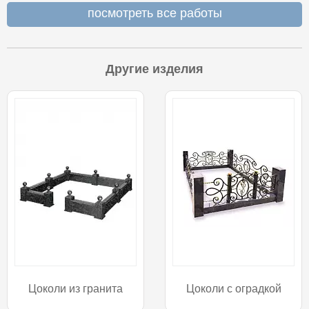
посмотреть все работы
Другие изделия
Цоколи из гранита
Цоколи с оградкой