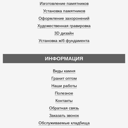
Изготовление памятников
Установка памятников
Оформление захоронений
Художественная гравировка
3D дизайн
Установка ж/б фундамента
ИНФОРМАЦИЯ
Виды камня
Гранит оптом
Наши работы
Полезное
Контакты
Обратная связь
Заказать звонок
Обслуживаемые кладбища