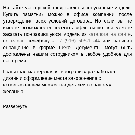
На сайте мастерской представлены популярные модели.
Купить памятник можно в офисе компании после
утверждения всех условий договора. Но если вы не
имеете возможности посетить офис лично, вы можете
заказать понравившуюся модель из
каталога на сайте
,
по
e-mail
, телефону -
+7 (916) 505-11-44
или написав
обращение в форме ниже. Документы могут быть
доставлены нашим сотрудником в любое удобное для
вас время.
Гранитная мастерская «Еврогранит» разработает
дизайн и оформление места захоронения с
использованием множества деталей по вашему
желанию.
Развернуть