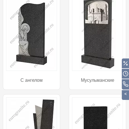
С ангелом
Мусульманские