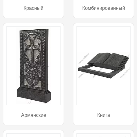
Красный
Комбинированный
Армянские
Книга