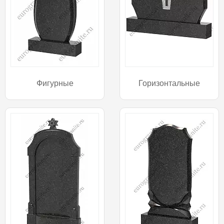
Фигурные
Горизонтальные