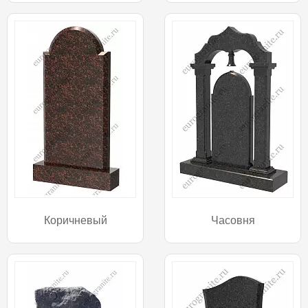
Коричневый
Часовня