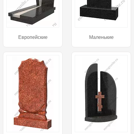
Европейские
Маленькие