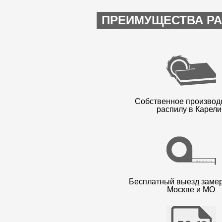
ПРЕИМУЩЕСТВА РА
Собственное производ
распилу в Карели
Бесплатный выезд заме
Москве и МО