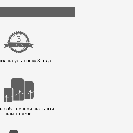
ия на установку 3 года
е собственной выставки
памятников