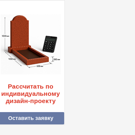
Рассчитать по
индивидуальному
дизайн-проекту
Оставить заявку