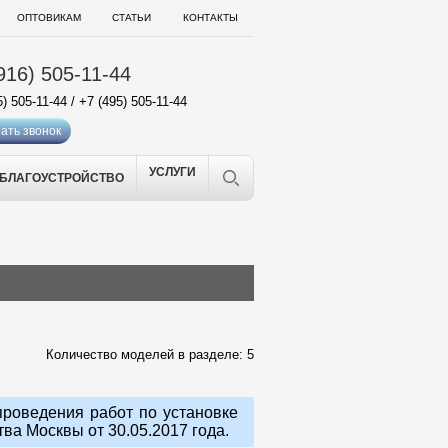
ОПТОВИКАМ
СТАТЬИ
КОНТАКТЫ
916) 505-11-44
5) 505-11-44
/
+7 (495) 505-11-44
ать звонок
УСЛУГИ
БЛАГОУСТРОЙСТВО
Количество моделей в разделе: 5
роведения работ по установке
а Москвы от 30.05.2017 года.