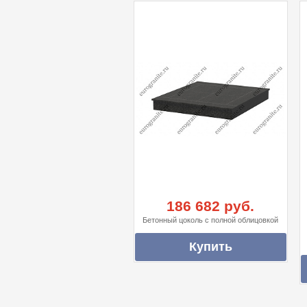
186 682 руб.
Бетонный цоколь с полной облицовкой