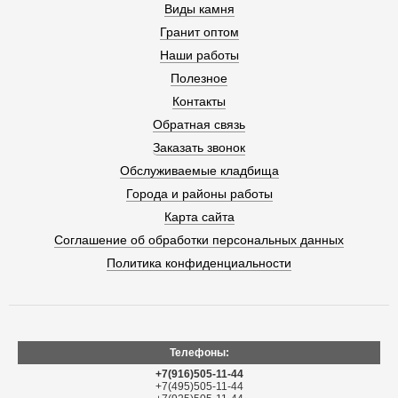
Виды камня
Гранит оптом
Наши работы
Полезное
Контакты
Обратная связь
Заказать звонок
Обслуживаемые кладбища
Города и районы работы
Карта сайта
Соглашение об обработки персональных данных
Политика конфиденциальности
Телефоны:
+7(916)505-11-44
+7(495)505-11-44