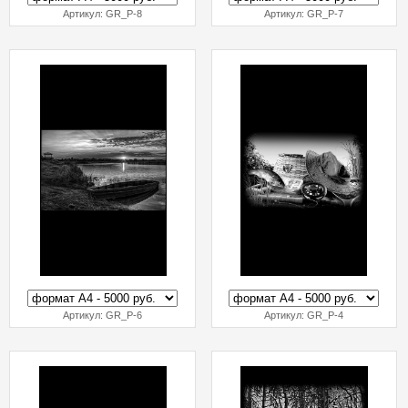
Артикул:
GR_P-8
Артикул:
GR_P-7
Артикул:
GR_P-6
Артикул:
GR_P-4