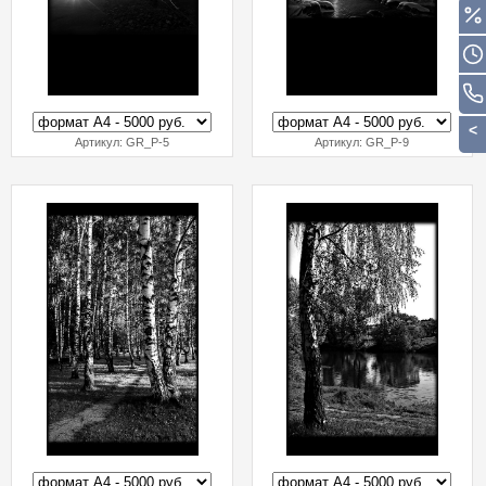
Артикул:
GR_P-5
Артикул:
GR_P-9