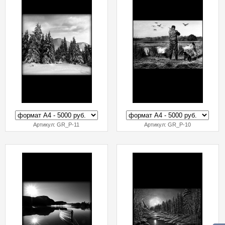
Артикул:
GR_P-11
Артикул:
GR_P-10