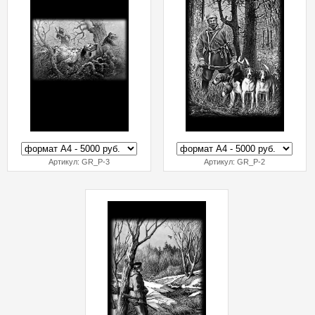
Артикул:
GR_P-3
Артикул:
GR_P-2