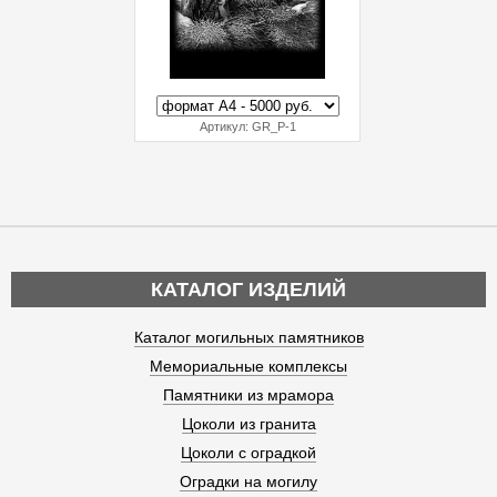
Артикул:
GR_P-1
КАТАЛОГ ИЗДЕЛИЙ
Каталог могильных памятников
Мемориальные комплексы
Памятники из мрамора
Цоколи из гранита
Цоколи с оградкой
Оградки на могилу