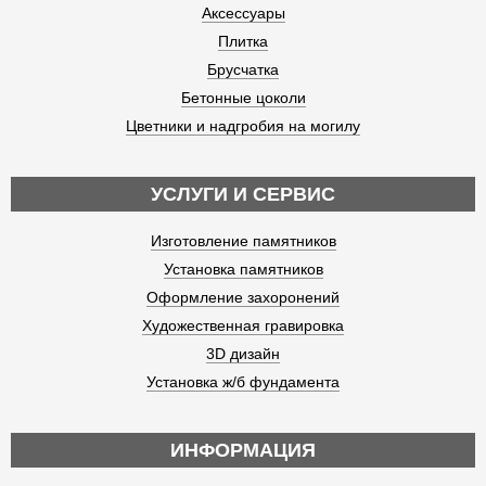
Аксессуары
Плитка
Брусчатка
Бетонные цоколи
Цветники и надгробия на могилу
УСЛУГИ И СЕРВИС
Изготовление памятников
Установка памятников
Оформление захоронений
Художественная гравировка
3D дизайн
Установка ж/б фундамента
ИНФОРМАЦИЯ