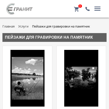
0
Главная
Услуги
Пейзажи для гравировки на памятник
ПЕЙЗАЖИ ДЛЯ ГРАВИРОВКИ НА ПАМЯТНИК