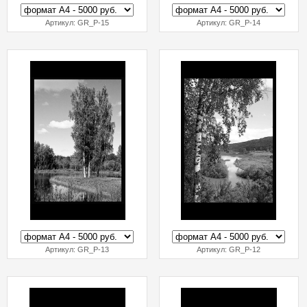
Артикул:
GR_P-15
Артикул:
GR_P-14
Артикул:
GR_P-13
Артикул:
GR_P-12