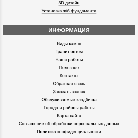
3D дизайн
Установка ж/б фундамента
ИНФОРМАЦИЯ
Виды камня
Гранит оптом
Наши работы
Полезное
Контакты
Обратная связь
Заказать звонок
Обслуживаемые кладбища
Города и районы работы
Карта сайта
Соглашение об обработки персональных данных
Политика конфиденциальности