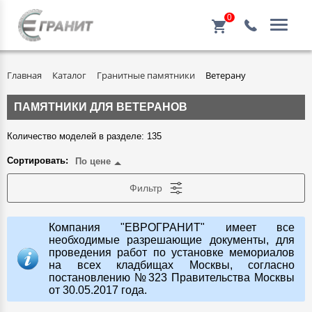
0
Главная
Каталог
Гранитные памятники
Ветерану
ПАМЯТНИКИ ДЛЯ ВЕТЕРАНОВ
Количество моделей в разделе: 135
Сортировать:
По цене
Фильтр
Компания "ЕВРОГРАНИТ" имеет все
необходимые разрешающие документы, для
проведения работ по установке мемориалов
на всех кладбищах Москвы, согласно
постановлению №323 Правительства Москвы
от 30.05.2017 года.