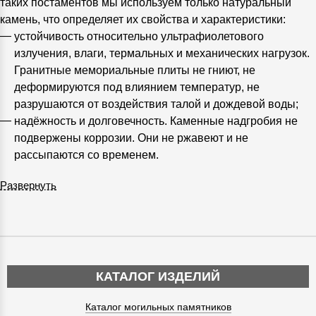
таких постаментов мы используем только натуральный
камень, что определяет их свойства и характеристики:
устойчивость относительно ультрафиолетового
излучения, влаги, термальных и механических нагрузок.
Гранитные мемориальные плиты не гниют, не
деформируются под влиянием температур, не
разрушаются от воздействия талой и дождевой воды;
надёжность и долговечность. Каменные надгробия не
подвержены коррозии. Они не ржавеют и не
рассыпаются со временем.
Развернуть
КАТАЛОГ ИЗДЕЛИЙ
Каталог могильных памятников