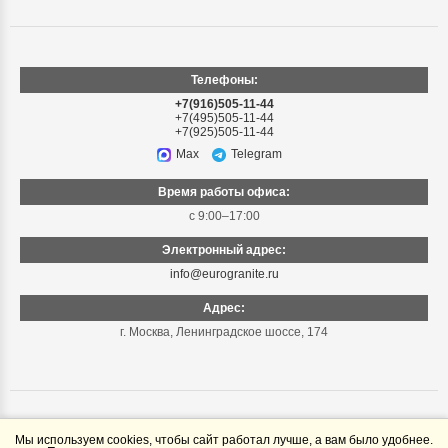
Телефоны:
+7(916)505-11-44
+7(495)505-11-44
+7(925)505-11-44
Max
Telegram
Время работы офиса:
с 9:00–17:00
Электронный адрес:
info@eurogranite.ru
Адрес:
г. Москва
,
Ленинградское шоссе, 174
Мы используем cookies, чтобы сайт работал лучше, а вам было удобнее.