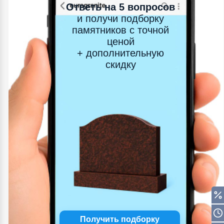
Ответь на 5 вопросов
и получи подборку
памятников с точной
ценой
+ дополнительную
скидку
Получить подборку