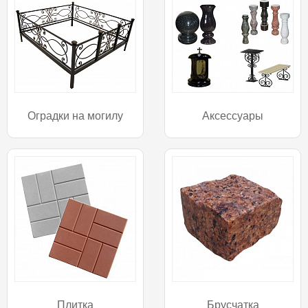
Оградки на могилу
Аксессуары
Плитка
Брусчатка