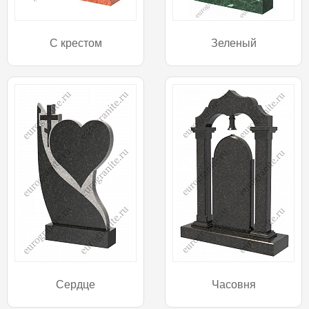
С крестом
Зеленый
Сердце
Часовня