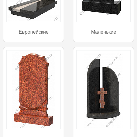
Европейские
Маленькие