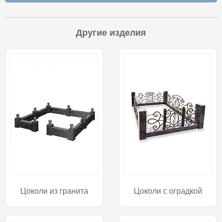
Другие изделия
Цоколи из гранита
Цоколи с оградкой