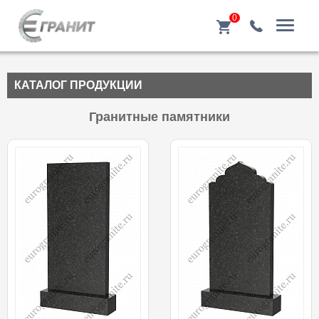
0
КАТАЛОГ ПРОДУКЦИИ
Гранитные памятники