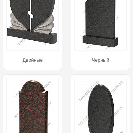
Двойные
Черный