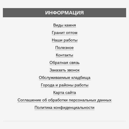
ИНФОРМАЦИЯ
Виды камня
Гранит оптом
Наши работы
Полезное
Контакты
Обратная связь
Заказать звонок
Обслуживаемые кладбища
Города и районы работы
Карта сайта
Соглашение об обработки персональных данных
Политика конфиденциальности