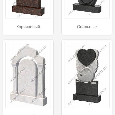
Коричневый
Овальные