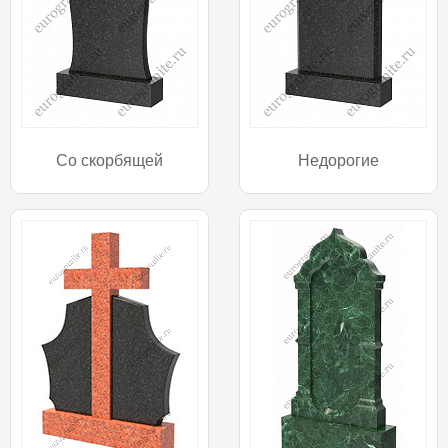
Со скорбящей
Недорогие