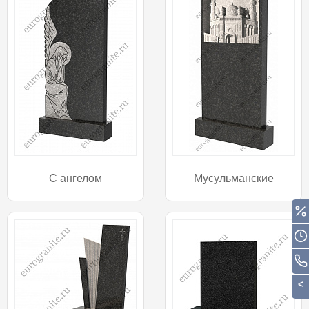
С ангелом
Мусульманские