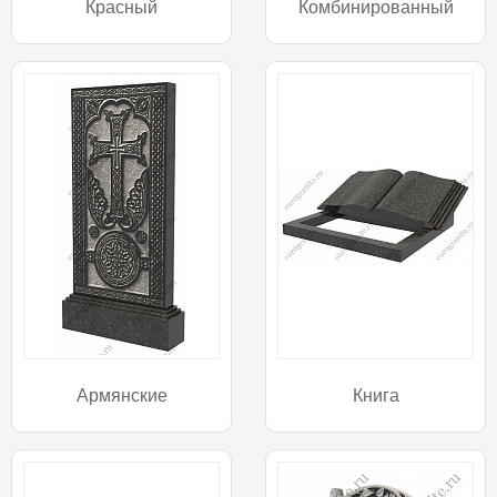
Красный
Комбинированный
Армянские
Книга