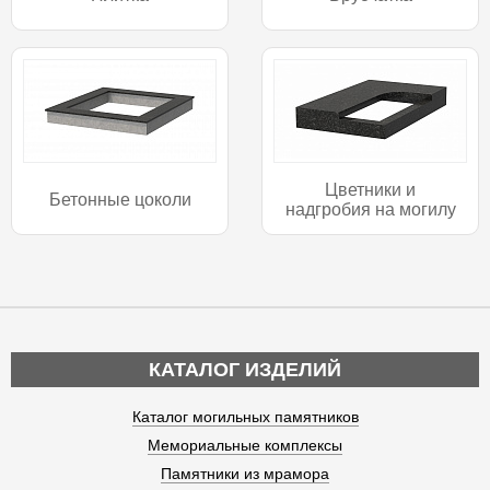
Цветники и
Бетонные цоколи
надгробия на могилу
КАТАЛОГ ИЗДЕЛИЙ
Каталог могильных памятников
Мемориальные комплексы
Памятники из мрамора