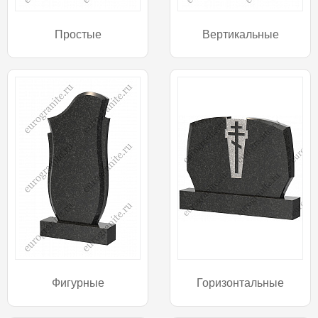
Простые
Вертикальные
Фигурные
Горизонтальные