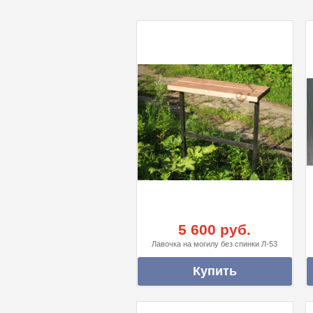
5 600 руб.
Лавочка на могилу без спинки Л-53