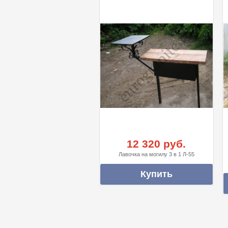
12 320 руб.
Лавочка на могилу 3 в 1 Л-55