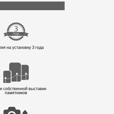
ия на установку 3 года
е собственной выставки
памятников