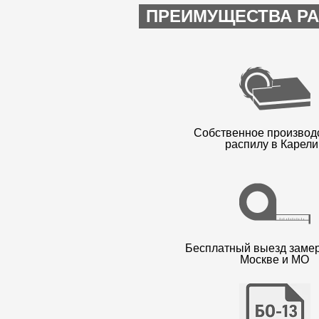
ПРЕИМУЩЕСТВА РА
Собственное производ
распилу в Карели
Бесплатный выезд заме
Москве и МО