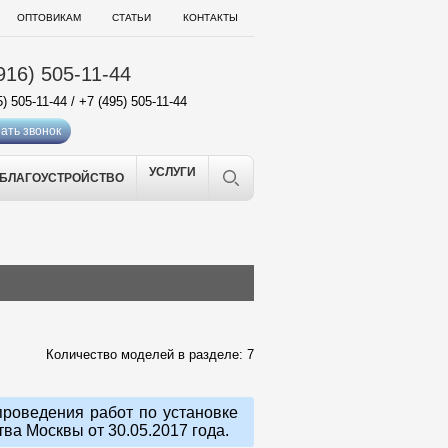
ОПТОВИКАМ
СТАТЬИ
КОНТАКТЫ
916) 505-11-44
5) 505-11-44
/
+7 (495) 505-11-44
ать звонок
УСЛУГИ
БЛАГОУСТРОЙСТВО
Количество моделей в разделе: 7
роведения работ по установке
а Москвы от 30.05.2017 года.