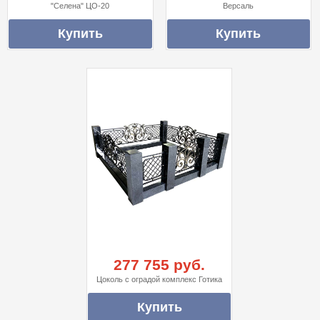
"Селена" ЦО-20
Версаль
277 755 руб.
Цоколь с оградой комплекс Готика