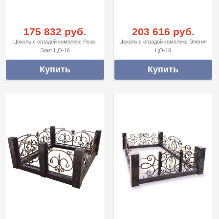
175 832 руб.
203 616 руб.
Цоколь с оградой комплекс Роза-
Цоколь с оградой комплекс Элегия
Элит ЦО-16
ЦО-18