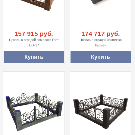
157 915 руб.
174 717 руб.
Цоколь с оградой комплекс Грот
Цоколь с оградой комплекс
ЦО-17
Кармен