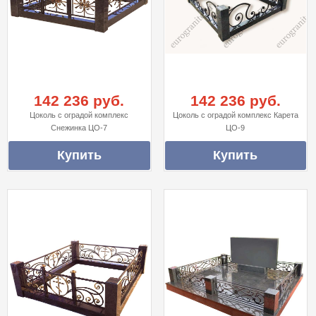
142 236 руб.
142 236 руб.
Цоколь с оградой комплекс
Цоколь с оградой комплекс Карета
Снежинка ЦО-7
ЦО-9