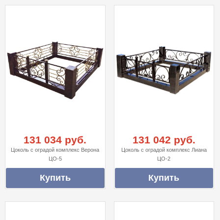
131 034 руб.
131 042 руб.
Цоколь с оградой комплекс Верона
Цоколь с оградой комплекс Лиана
ЦО-5
ЦО-2