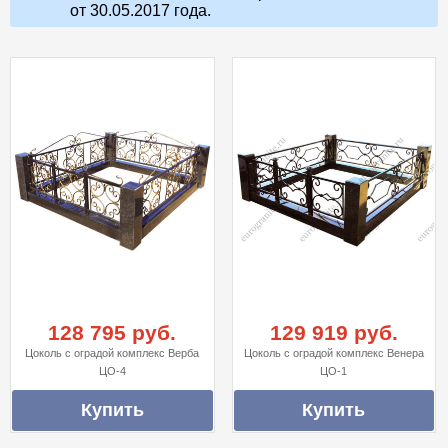
от 30.05.2017 года.
128 795 руб.
129 919 руб.
Цоколь с оградой комплекс Верба
Цоколь с оградой комплекс Венера
ЦО-4
ЦО-1