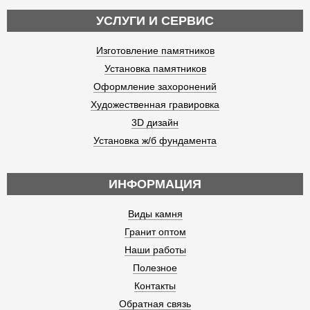
УСЛУГИ И СЕРВИС
Изготовление памятников
Установка памятников
Оформление захоронений
Художественная гравировка
3D дизайн
Установка ж/б фундамента
ИНФОРМАЦИЯ
Виды камня
Гранит оптом
Наши работы
Полезное
Контакты
Обратная связь