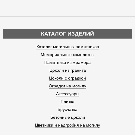
КАТАЛОГ ИЗДЕЛИЙ
Каталог могильных памятников
Мемориальные комплексы
Памятники из мрамора
Цоколи из гранита
Цоколи с оградкой
Оградки на могилу
Аксессуары
Плитка
Брусчатка
Бетонные цоколи
Цветники и надгробия на могилу