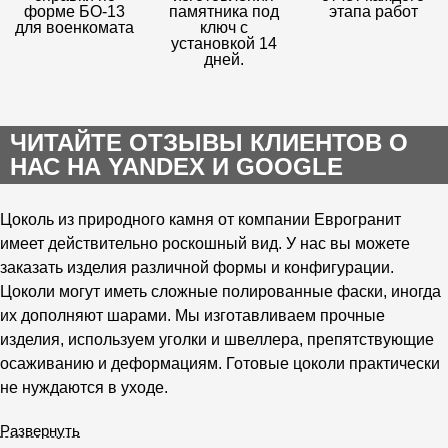
форме БО-13
памятника под
этапа работ
для военкомата
ключ с
установкой 14
дней.
ЧИТАЙТЕ ОТЗЫВЫ КЛИЕНТОВ О
НАС НА YANDEX И GOOGLE
Цоколь из природного камня от компании Еврогранит
имеет действительно роскошный вид. У нас вы можете
заказать изделия различной формы и конфигурации.
Цоколи могут иметь сложные полированные фаски, иногда
их дополняют шарами. Мы изготавливаем прочные
изделия, используем уголки и швеллера, препятствующие
осаживанию и деформациям. Готовые цоколи практически
не нуждаются в уходе.
Развернуть