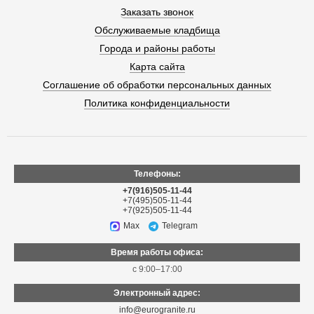
Заказать звонок
Обслуживаемые кладбища
Города и районы работы
Карта сайта
Соглашение об обработки персональных данных
Политика конфиденциальности
Телефоны:
+7(916)505-11-44
+7(495)505-11-44
+7(925)505-11-44
Max
Telegram
Время работы офиса:
с 9:00–17:00
Электронный адрес:
info@eurogranite.ru