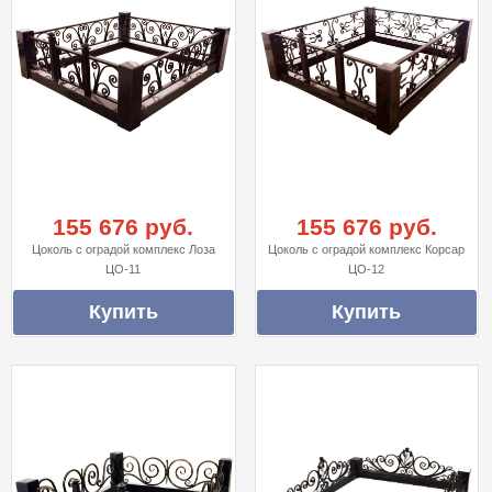
155 676 руб.
155 676 руб.
Цоколь с оградой комплекс Лоза
Цоколь с оградой комплекс Корсар
ЦО-11
ЦО-12