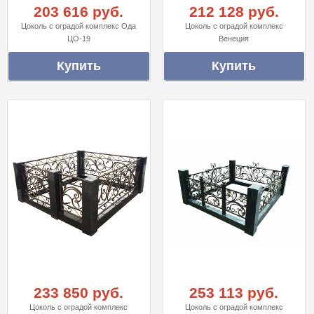
203 616 руб.
212 128 руб.
Цоколь с оградой комплекс Ода
Цоколь с оградой комплекс
ЦО-19
Венеция
233 850 руб.
253 113 руб.
Цоколь с оградой комплекс
Цоколь с оградой комплекс