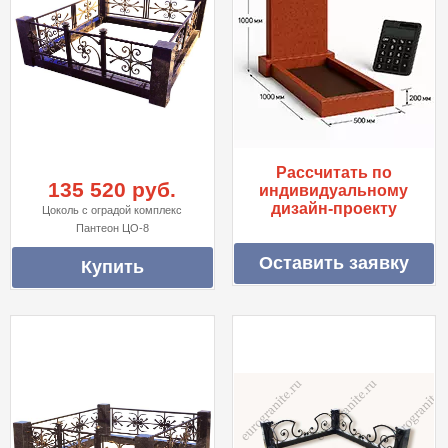
Рассчитать по
135 520 руб.
индивидуальному
дизайн-проекту
Цоколь с оградой комплекс
Пантеон ЦО-8
Оставить заявку