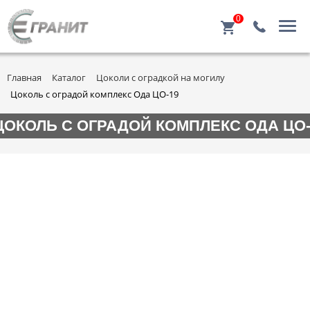
0
Главная
Каталог
Цоколи с оградкой на могилу
Цоколь с оградой комплекс Ода ЦО-19
ЦОКОЛЬ С ОГРАДОЙ КОМПЛЕКС ОДА ЦО-