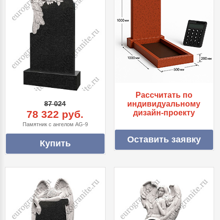
Рассчитать по
87 024
индивидуальному
78 322 руб.
дизайн-проекту
Памятник с ангелом AG-9
Оставить заявку