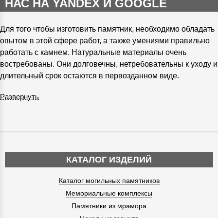
НАС НА YANDEX И GOOGLE
Для того чтобы изготовить памятник, необходимо обладать
опытом в этой сфере работ, а также умениями правильно
работать с камнем. Натуральные материалы очень
востребованы. Они долговечны, нетребовательны к уходу и
длительный срок остаются в первозданном виде.
Развернуть
КАТАЛОГ ИЗДЕЛИЙ
Каталог могильных памятников
Мемориальные комплексы
Памятники из мрамора