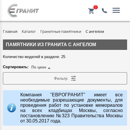
0
Главная
Каталог
Гранитные памятники
С ангелом
ПАМЯТНИКИ ИЗ ГРАНИТА С АНГЕЛОМ
Количество моделей в разделе: 25
Сортировать:
По цене
Фильтр
Компания "ЕВРОГРАНИТ" имеет все
необходимые разрешающие документы, для
проведения работ по установке мемориалов
на всех кладбищах Москвы, согласно
постановлению №323 Правительства Москвы
от 30.05.2017 года.