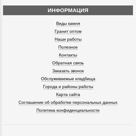
ИНФОРМАЦИЯ
Виды камня
Гранит оптом
Наши работы
Полезное
Контакты
Обратная связь
Заказать звонок
Обслуживаемые кладбища
Города и районы работы
Карта сайта
Соглашение об обработки персональных данных
Политика конфиденциальности