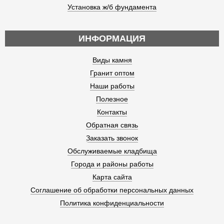
Установка ж/б фундамента
ИНФОРМАЦИЯ
Виды камня
Гранит оптом
Наши работы
Полезное
Контакты
Обратная связь
Заказать звонок
Обслуживаемые кладбища
Города и районы работы
Карта сайта
Соглашение об обработки персональных данных
Политика конфиденциальности