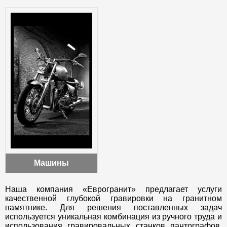
Машины
Наша компания «Еврогранит» предлагает услуги
качественной глубокой гравировки на гранитном
памятнике. Для решения поставленных задач
используется уникальная комбинация из ручного труда и
использования гравировальных станков пантографов.