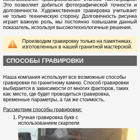
Это позволяет добиться фотографической точности и
долговечности. Художественная гравировка учитывает
не только техническую сторону. Долговечность рисунка
играет важную роль, мы постоянно повышаем данный
показатель, используя высокотехнологичные решения.
Производим гравировку только на памятниках,
изготовленных в нашей гранитной мастерской.
СПОСОБЫ ГРАВИРОВКИ
Наша компания использует все возможные способы
гравировки по гранитному камню. Способ гравировки
выбирается в зависимости от многих факторов, таких
как: место, где будет проводиться гравировка,
временные параметры, а так же стоимость.
Рассмотрим способы гравировки:
Ручная гравировка букв с
использованием скарпели