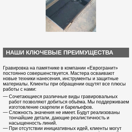
НАШИ КЛЮЧЕВЫЕ ПРЕИМУЩЕСТВА
Гравировка на памятнике в компании «Еврогранит»
постоянно совершенствуется. Мастера осваивают
новые техники нанесения, инструменты и защитные
материалы. Клиенты при обращении ощутят все плюсы
работы с нами:
Сочетающиеся различные виды гравировальных
работ позволяют добиться объёма. Мы поддерживаем
изготовление скарпели и барельефов.
Сложность значения не имеет. Будут реализованы
тончайшие детали, дающие реалистичность и
насыщенность линий.
При отсутствии инициативных идей, клиенты могут