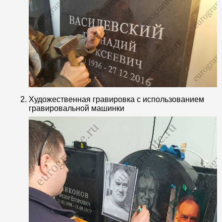
Художественная гравировка с использованием
гравировальной машинки