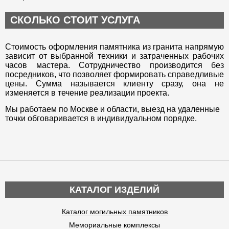
СКОЛЬКО СТОИТ УСЛУГА
Стоимость оформления памятника из гранита напрямую
зависит от выбранной техники и затраченных рабочих
часов мастера. Сотрудничество производится без
посредников, что позволяет формировать справедливые
цены. Сумма называется клиенту сразу, она не
изменяется в течение реализации проекта.
Мы работаем по Москве и области, выезд на удаленные
точки обговаривается в индивидуальном порядке.
КАТАЛОГ ИЗДЕЛИЙ
Каталог могильных памятников
Мемориальные комплексы