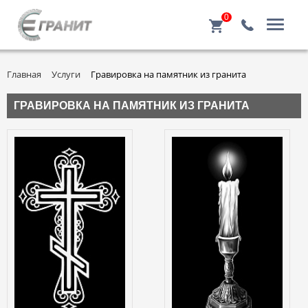
0
Главная
Услуги
Гравировка на памятник из гранита
ГРАВИРОВКА НА ПАМЯТНИК ИЗ ГРАНИТА