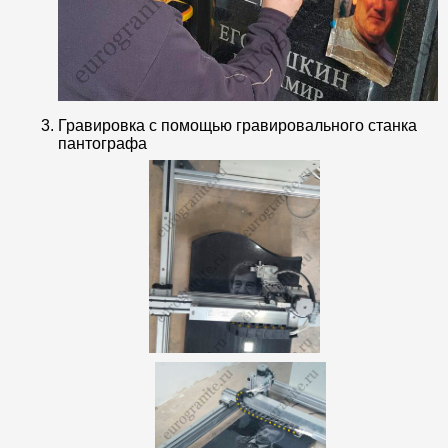
Гравировка с помощью гравировального станка
пантографа