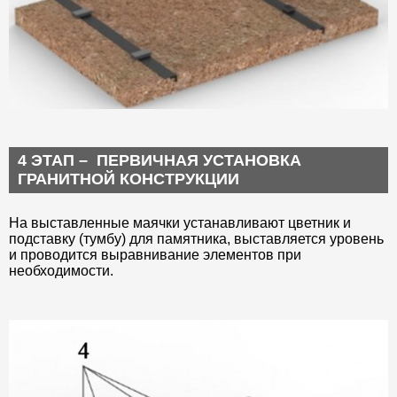
4 ЭТАП – ПЕРВИЧНАЯ УСТАНОВКА
ГРАНИТНОЙ КОНСТРУКЦИИ
На выставленные маячки устанавливают цветник и
подставку (тумбу) для памятника, выставляется уровень
и проводится выравнивание элементов при
необходимости.