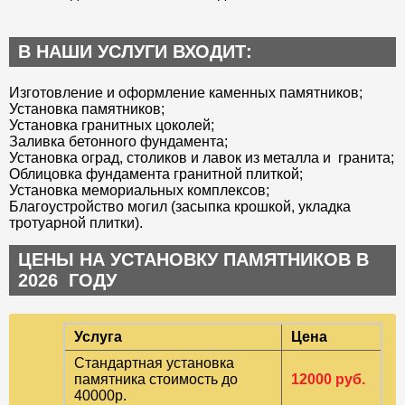
В НАШИ УСЛУГИ ВХОДИТ:
Изготовление и оформление каменных памятников;
Установка памятников;
Установка гранитных цоколей;
Заливка бетонного фундамента;
Установка оград, столиков и лавок из металла и гранита;
Облицовка фундамента гранитной плиткой;
Установка мемориальных комплексов;
Благоустройство могил (засыпка крошкой, укладка
тротуарной плитки).
ЦЕНЫ НА УСТАНОВКУ ПАМЯТНИКОВ В
2026 ГОДУ
Услуга
Цена
Стандартная установка
памятника стоимость до
12000 руб.
40000р.