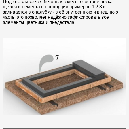
Подготавливается бетонная смесь в составе песка,
щебня и цемента в пропорции примерно 1:2:3 и
заливается в опалубку - в её внутреннюю и внешнюю
часть, это позволяет надёжно зафиксировать все
элементы цветника и пьедестала.