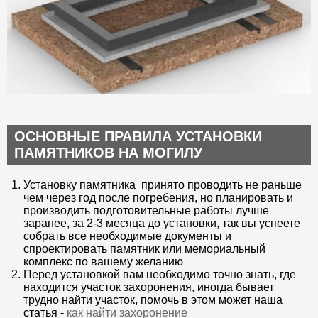
ОСНОВНЫЕ ПРАВИЛА УСТАНОВКИ
ПАМЯТНИКОВ НА МОГИЛУ
Установку памятника принято проводить не раньше
чем через год после погребения, но планировать и
производить подготовительные работы лучше
заранее, за 2-3 месяца до установки, так вы успеете
собрать все необходимые документы и
спроектировать памятник или мемориальный
комплекс по вашему желанию
Перед установкой вам необходимо точно знать, где
находится участок захоронения, иногда бывает
трудно найти участок, помочь в этом может наша
статья -
как найти захоронение