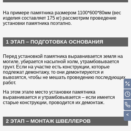
На примере памятника размером 1100*600*80мм (вес
изделия составляет 175 кг) рассмотрим проведение
установки памятника поэтапно.
1 ЭТАП – ПОДГОТОВКА ОСНОВАНИЯ
Перед установкой памятника выравнивается земля на
могиле, убирается насыпной холм, утрамбовывается
грунт. Если на участке есть конструкции, которые
подлежат демонтажу, то они демонтируются и
вывозятся, чтобы не мешать проведению последующих
работ.
На этом этапе место установки памятника
выравнивается и утрамбовывается – если имеется
старые конструкции, проводится их демонтаж.
2 ЭТАП – МОНТАЖ ШВЕЛЛЕРОВ