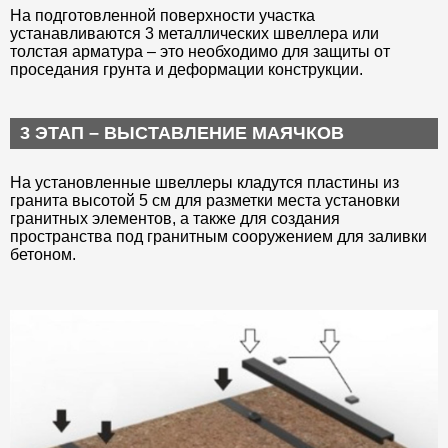
На подготовленной поверхности участка
устанавливаются 3 металлических швеллера или
толстая арматура – это необходимо для защиты от
проседания грунта и деформации конструкции.
3 ЭТАП – ВЫСТАВЛЕНИЕ МАЯЧКОВ
На установленные швеллеры кладутся пластины из
гранита высотой 5 см для разметки места установки
гранитных элементов, а также для создания
пространства под гранитным сооружением для заливки
бетоном.