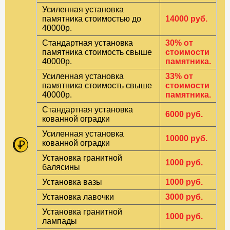
Усиленная установка
памятника стоимостью до
14000 руб.
40000р.
Стандартная установка
30% от
памятника стоимость свыше
стоимости
40000р.
памятника.
Усиленная установка
33% от
памятника стоимость свыше
стоимости
40000р.
памятника.
Стандартная установка
6000 руб.
кованной оградки
Усиленная установка
10000 руб.
кованной оградки
Установка гранитной
1000 руб.
балясины
Установка вазы
1000 руб.
Установка лавочки
3000 руб.
Установка гранитной
1000 руб.
лампады