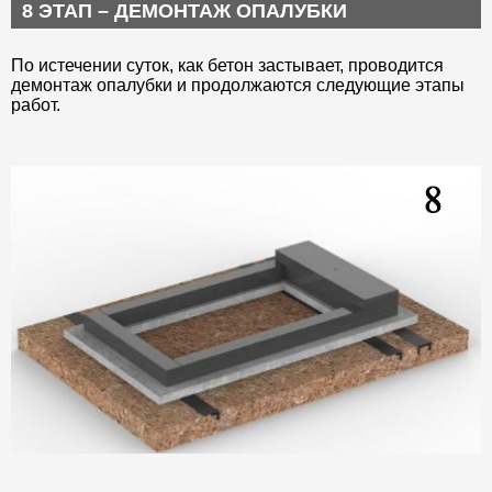
8 ЭТАП – ДЕМОНТАЖ ОПАЛУБКИ
По истечении суток, как бетон застывает, проводится
демонтаж опалубки и продолжаются следующие этапы
работ.