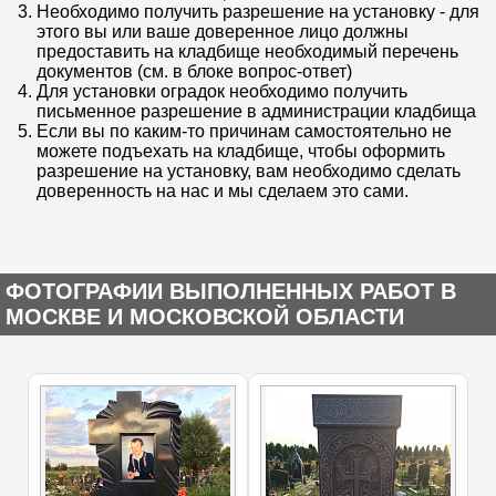
Необходимо получить разрешение на установку - для
этого вы или ваше доверенное лицо должны
предоставить на кладбище необходимый перечень
документов (см. в блоке вопрос-ответ)
Для установки оградок необходимо получить
письменное разрешение в администрации кладбища
Если вы по каким-то причинам самостоятельно не
можете подъехать на кладбище, чтобы оформить
разрешение на установку, вам необходимо сделать
доверенность на нас и мы сделаем это сами.
ФОТОГРАФИИ ВЫПОЛНЕННЫХ РАБОТ В
МОСКВЕ И МОСКОВСКОЙ ОБЛАСТИ