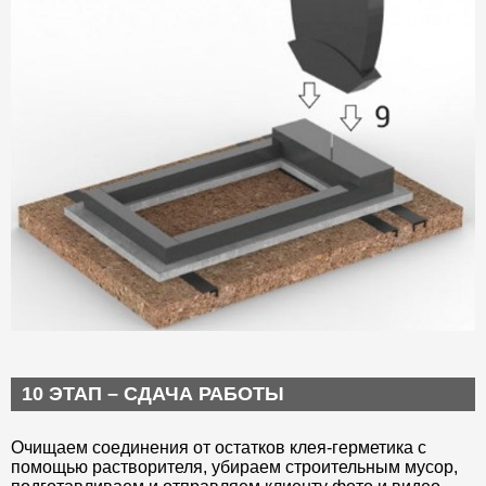
10 ЭТАП – СДАЧА РАБОТЫ
Очищаем соединения от остатков клея-герметика с
помощью растворителя, убираем строительным мусор,