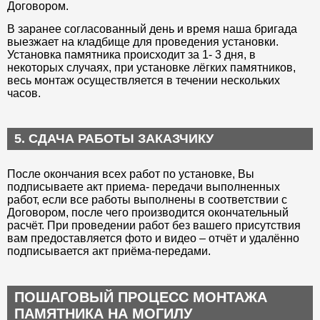
Договором.
В заранее согласованный день и время наша бригада
выезжает на кладбище для проведения установки.
Установка памятника происходит за 1- 3 дня, в
некоторых случаях, при установке лёгких памятников,
весь монтаж осуществляется в течении нескольких
часов.
5. СДАЧА РАБОТЫ ЗАКАЗЧИКУ
После окончания всех работ по установке, Вы
подписываете акт приема- передачи выполненных
работ, если все работы выполнены в соответствии с
Договором, после чего производится окончательный
расчёт. При проведении работ без вашего присутствия
вам предоставляется фото и видео – отчёт и удалённо
подписывается акт приёма-передами.
ПОШАГОВЫЙ ПРОЦЕСС МОНТАЖА
ПАМЯТНИКА НА МОГИЛУ