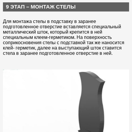
9 ЭТАП – МОНТАЖ СТЕЛЫ
Для монтажа стелы в подставку в заранее
подготовленное отверстие вставляется специальный
металлический шток, который крепится в ней
специальным клеем-герметиком. На поверхность
соприкосновения стелы с подставкой так же наносится
клей- герметик, далее на выступающий шток ставится
стела в заранее подготовленное отверстие в ней.