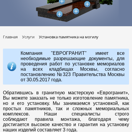
Главная
Услуги
Установка памятника на могилу
Компания "ЕВРОГРАНИТ" имеет все
необходимые разрешающие документы, для
проведения работ по установке мемориалов
на всех кладбищах Москвы, согласно
постановлению №323 Правительства Москвы
от 30.05.2017 года.
Обратившись в гранитную мастерскую «Еврогранит»,
Вы можете заказать не только изготовление памятника,
но и его установку. Мы занимаемся установкой, как
простых памятников, так и сложных мемориальных
комплексов. Наши специалисты строго
соблюдают правила монтажа, благодаря чему
достигается высокое качество и гарантия на установку
наших изделий составляет 3 года.