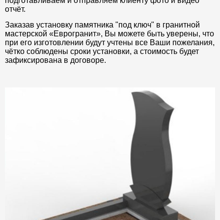
подготавливаем и отправляем клиенту фото и видео
отчёт.
Заказав установку памятника "под ключ" в гранитной
мастерской «Еврогранит», Вы можете быть уверены, что
при его изготовлении будут учтены все Ваши пожелания,
чётко соблюдены сроки установки, а стоимость будет
зафиксирована в договоре.