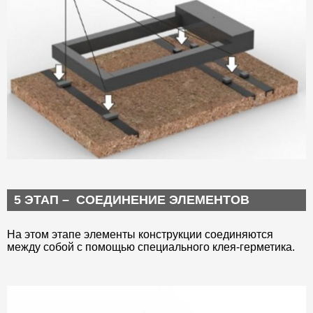
5 ЭТАП – СОЕДИНЕНИЕ ЭЛЕМЕНТОВ
На этом этапе элементы конструкции соединяются
между собой с помощью специального клея-герметика.