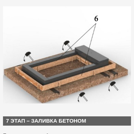
7 ЭТАП – ЗАЛИВКА БЕТОНОМ