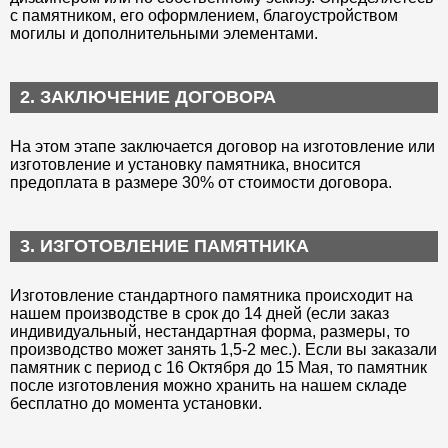
с памятником, его оформлением, благоустройством
могилы и дополнительными элементами.
2. ЗАКЛЮЧЕНИЕ ДОГОВОРА
На этом этапе заключается договор на изготовление или
изготовление и установку памятника, вносится
предоплата в размере 30% от стоимости договора.
3. ИЗГОТОВЛЕНИЕ ПАМЯТНИКА
Изготовление стандартного памятника происходит на
нашем производстве в срок до 14 дней (если заказ
индивидуальный, нестандартная форма, размеры, то
производство может занять 1,5-2 мес.). Если вы заказали
памятник с период с 16 Октября до 15 Мая, то памятник
после изготовления можно хранить на нашем складе
бесплатно до момента установки.