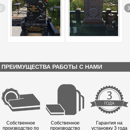
ПРЕИМУЩЕСТВА РАБОТЫ С НАМИ
Собственное
Собственное
Гарантия на
производство по
производство
установку 3 года