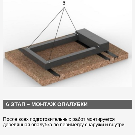
6 ЭТАП – МОНТАЖ ОПАЛУБКИ
После всех подготовительных работ монтируется
деревянная опалубка по периметру снаружи и внутри