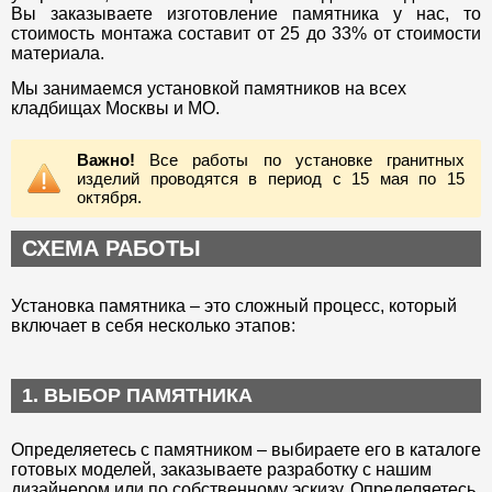
Вы заказываете изготовление памятника у нас, то
стоимость монтажа составит от 25 до 33% от стоимости
материала.
Мы занимаемся установкой памятников на всех
кладбищах Москвы и МО.
Важно!
Все работы по установке гранитных
изделий проводятся в период с 15 мая по 15
октября.
СХЕМА РАБОТЫ
Установка памятника – это сложный процесс, который
включает в себя несколько этапов:
1. ВЫБОР ПАМЯТНИКА
Определяетесь с памятником – выбираете его в каталоге
готовых моделей, заказываете разработку с нашим
дизайнером или по собственному эскизу. Определяетесь