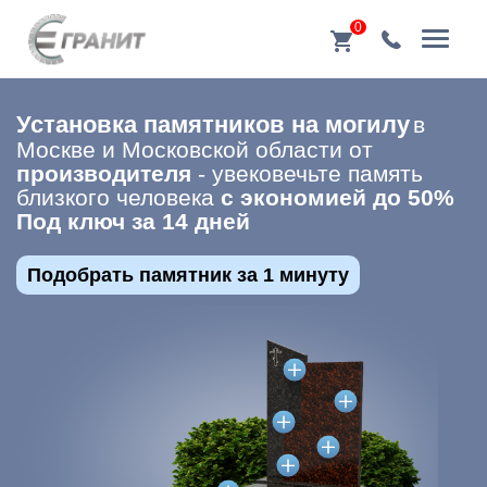
0
Установка памятников на могилу
в
Москве и Московской области от
производителя
- увековечьте память
близкого человека
с экономией до 50%
Под ключ за 14 дней
Подобрать памятник за 1 минуту