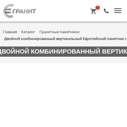
0
Главная
Каталог
Гранитные памятники
Двойной комбинированный вертикальный Европейский памятник с 
ДВОЙНОЙ КОМБИНИРОВАННЫЙ ВЕРТИКА