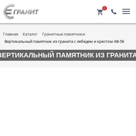
0
Главная
Каталог
Гранитные памятники
Вертикальный памятник из гранита с лебедем и крестом АВ-56
ВЕРТИКАЛЬНЫЙ ПАМЯТНИК ИЗ ГРАНИТА 