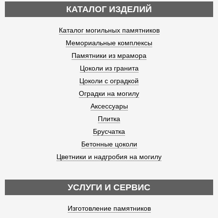
КАТАЛОГ ИЗДЕЛИЙ
Каталог могильных памятников
Мемориальные комплексы
Памятники из мрамора
Цоколи из гранита
Цоколи с оградкой
Оградки на могилу
Аксессуары
Плитка
Брусчатка
Бетонные цоколи
Цветники и надгробия на могилу
УСЛУГИ И СЕРВИС
Изготовление памятников