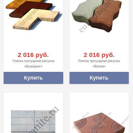
2 016 руб.
2 016 руб.
Плитка тротуарная рисунок
Плитка тротуарная рисунок
«Бумеранг»
«Волна»