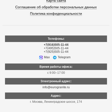
Карта сайта
Соглашение об обработки персональных данных
Политика конфиденциальности
Телефоны:
+7(916)505-11-44
+7(495)505-11-44
+7(925)505-11-44
Max
Telegram
Время работы офиса:
с 9:00–17:00
Электронный адрес:
info@eurogranite.ru
Адрес:
г. Москва
,
Ленинградское шоссе, 174