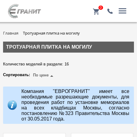
0
Главная
Тротуарная плитка на могилу
ТРОТУАРНАЯ ПЛИТКА НА МОГИЛУ
Количество моделей в разделе: 16
Сортировать:
По цене
Компания "ЕВРОГРАНИТ" имеет все
необходимые разрешающие документы, для
проведения работ по установке мемориалов
на всех кладбищах Москвы, согласно
постановлению №323 Правительства Москвы
от 30.05.2017 года.