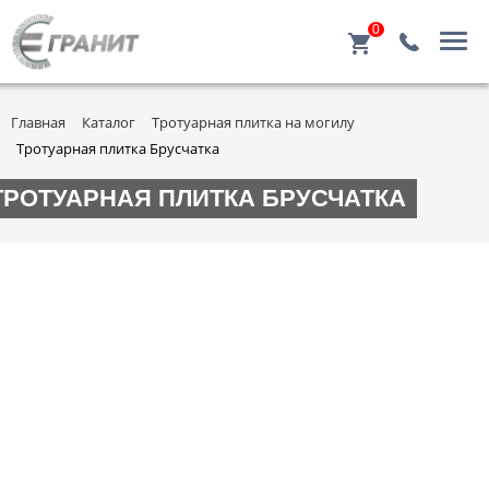
0
Главная
Каталог
Тротуарная плитка на могилу
Тротуарная плитка Брусчатка
ТРОТУАРНАЯ ПЛИТКА БРУСЧАТКА