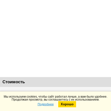
Стоимость
21600 руб.
Добавить в корзину
Мы используем cookies, чтобы сайт работал лучше, а вам было удобнее.
Продолжая просмотр, вы соглашаетесь с их использованием.
Хорошо
Подробнее
Telegram
Max