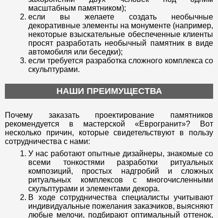
масштабным памятником);
если вы желаете создать необычные
декоративные элементы на монументе (например,
некоторые взыскательные обеспеченные клиенты
просят разработать необычный памятник в виде
автомобиля или беседки);
если требуется разработка сложного комплекса со
скульптурами.
НАШИ ПРЕИМУЩЕСТВА
Почему заказать проектирование памятников
рекомендуется в мастерской «Еврогранит»? Вот
несколько причин, которые свидетельствуют в пользу
сотрудничества с нами:
У нас работают опытные дизайнеры, знакомые со
всеми тонкостями разработки ритуальных
композиций, простых надгробий и сложных
ритуальных комплексов с многочисленными
скульптурами и элементами декора.
В ходе сотрудничества специалисты учитывают
индивидуальные пожелания заказчиков, выясняют
любые мелочи, подбирают оптимальный оттенок,