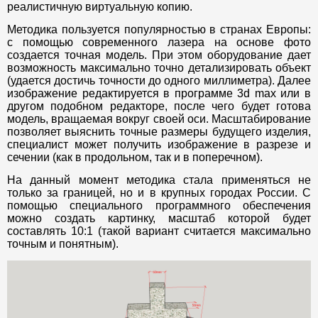
реалистичную виртуальную копию.
Методика пользуется популярностью в странах Европы:
с помощью современного лазера на основе фото
создается точная модель. При этом оборудование дает
возможность максимально точно детализировать объект
(удается достичь точности до одного миллиметра). Далее
изображение редактируется в программе 3d max или в
другом подобном редакторе, после чего будет готова
модель, вращаемая вокруг своей оси. Масштабирование
позволяет выяснить точные размеры будущего изделия,
специалист может получить изображение в разрезе и
сечении (как в продольном, так и в поперечном).
На данный момент методика стала применяться не
только за границей, но и в крупных городах России. С
помощью специального программного обеспечения
можно создать картинку, масштаб которой будет
составлять 10:1 (такой вариант считается максимально
точным и понятным).