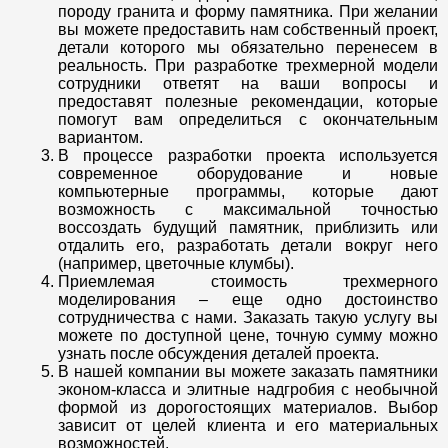
породу гранита и форму памятника. При желании
вы можете предоставить нам собственный проект,
детали которого мы обязательно перенесем в
реальность. При разработке трехмерной модели
сотрудники ответят на ваши вопросы и
предоставят полезные рекомендации, которые
помогут вам определиться с окончательным
вариантом.
В процессе разработки проекта используется
современное оборудование и новые
компьютерные программы, которые дают
возможность с максимальной точностью
воссоздать будущий памятник, приблизить или
отдалить его, разработать детали вокруг него
(например, цветочные клумбы).
Приемлемая стоимость трехмерного
моделирования – еще одно достоинство
сотрудничества с нами. Заказать такую услугу вы
можете по доступной цене, точную сумму можно
узнать после обсуждения деталей проекта.
В нашей компании вы можете заказать памятники
эконом-класса и элитные надгробия с необычной
формой из дорогостоящих материалов. Выбор
зависит от целей клиента и его материальных
возможностей.