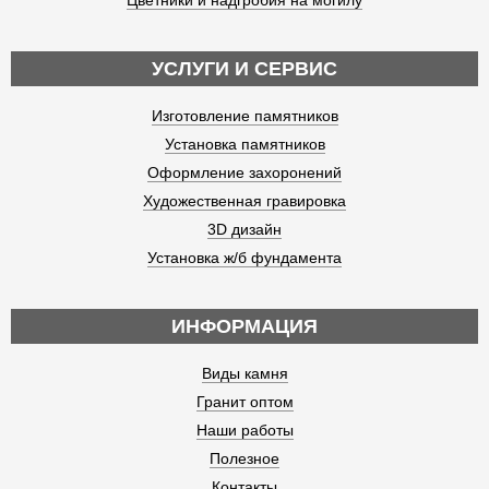
Цветники и надгробия на могилу
УСЛУГИ И СЕРВИС
Изготовление памятников
Установка памятников
Оформление захоронений
Художественная гравировка
3D дизайн
Установка ж/б фундамента
ИНФОРМАЦИЯ
Виды камня
Гранит оптом
Наши работы
Полезное
Контакты