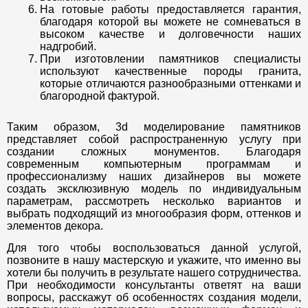
На готовые работы предоставляется гарантия,
благодаря которой вы можете не сомневаться в
высоком качестве и долговечности наших
надгробий.
При изготовлении памятников специалисты
используют качественные породы гранита,
которые отличаются разнообразными оттенками и
благородной фактурой.
Таким образом, 3d моделирование памятников
представляет собой распространенную услугу при
создании сложных монументов. Благодаря
современным компьютерным программам и
профессионализму наших дизайнеров вы можете
создать эксклюзивную модель по индивидуальным
параметрам, рассмотреть несколько вариантов и
выбрать подходящий из многообразия форм, оттенков и
элементов декора.
Для того чтобы воспользоваться данной услугой,
позвоните в нашу мастерскую и укажите, что именно вы
хотели бы получить в результате нашего сотрудничества.
При необходимости консультанты ответят на ваши
вопросы, расскажут об особенностях создания модели,