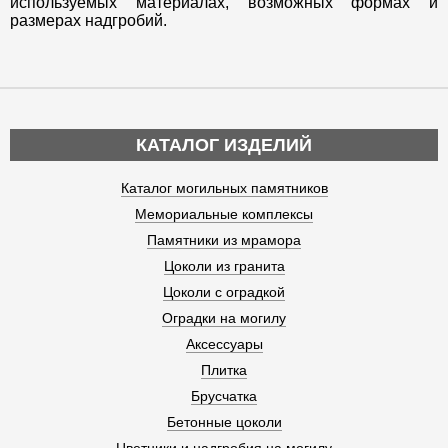
используемых материалах, возможных формах и
размерах надгробий.
КАТАЛОГ ИЗДЕЛИЙ
Каталог могильных памятников
Мемориальные комплексы
Памятники из мрамора
Цоколи из гранита
Цоколи с оградкой
Оградки на могилу
Аксессуары
Плитка
Брусчатка
Бетонные цоколи