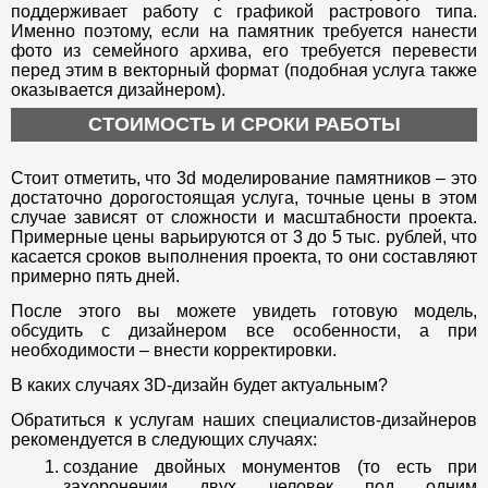
поддерживает работу с графикой растрового типа.
Именно поэтому, если на памятник требуется нанести
фото из семейного архива, его требуется перевести
перед этим в векторный формат (подобная услуга также
оказывается дизайнером).
СТОИМОСТЬ И СРОКИ РАБОТЫ
Стоит отметить, что 3d моделирование памятников – это
достаточно дорогостоящая услуга, точные цены в этом
случае зависят от сложности и масштабности проекта.
Примерные цены варьируются от 3 до 5 тыс. рублей, что
касается сроков выполнения проекта, то они составляют
примерно пять дней.
После этого вы можете увидеть готовую модель,
обсудить с дизайнером все особенности, а при
необходимости – внести корректировки.
В каких случаях 3D-дизайн будет актуальным?
Обратиться к услугам наших специалистов-дизайнеров
рекомендуется в следующих случаях:
создание двойных монументов (то есть при
захоронении двух человек под одним