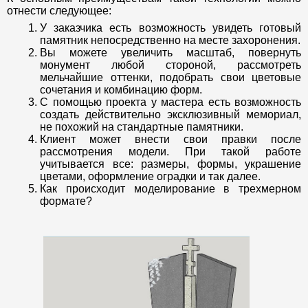
отнести следующее:
У заказчика есть возможность увидеть готовый
памятник непосредственно на месте захоронения.
Вы можете увеличить масштаб, повернуть
монумент любой стороной, рассмотреть
мельчайшие оттенки, подобрать свои цветовые
сочетания и комбинацию форм.
С помощью проекта у мастера есть возможность
создать действительно эксклюзивный мемориал,
не похожий на стандартные памятники.
Клиент может внести свои правки после
рассмотрения модели. При такой работе
учитывается все: размеры, формы, украшение
цветами, оформление оградки и так далее.
Как происходит моделирование в трехмерном
формате?