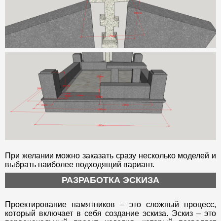
При желании можно заказать сразу несколько моделей и
выбрать наиболее подходящий вариант.
РАЗРАБОТКА ЭСКИЗА
Проектирование памятников – это сложный процесс,
который включает в себя создание эскиза. Эскиз – это