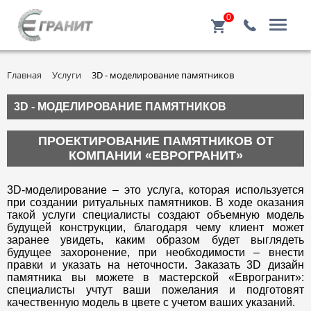
0
Главная
Услуги
3D - моделирование памятников
3D - МОДЕЛИРОВАНИЕ ПАМЯТНИКОВ
ПРОЕКТИРОВАНИЕ ПАМЯТНИКОВ ОТ
КОМПАНИИ «ЕВРОГРАНИТ»
3D-моделирование – это услуга, которая используется
при создании ритуальных памятников. В ходе оказания
такой услуги специалисты создают объемную модель
будущей конструкции, благодаря чему клиент может
заранее увидеть, каким образом будет выглядеть
будущее захоронение, при необходимости – внести
правки и указать на неточности. Заказать 3D дизайн
памятника вы можете в мастерской «Еврогранит»:
специалисты учтут ваши пожелания и подготовят
качественную модель в цвете с учетом ваших указаний.