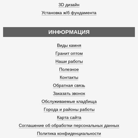
3D дизайн
Установка ж/б фундамента
ИНФОРМАЦИЯ
Виды камня
Гранит оптом
Наши работы
Полезное
Контакты
Обратная связь
Заказать звонок
Обслуживаемые кладбища
Города и районы работы
Карта сайта
Соглашение об обработки персональных данных
Политика конфиденциальности