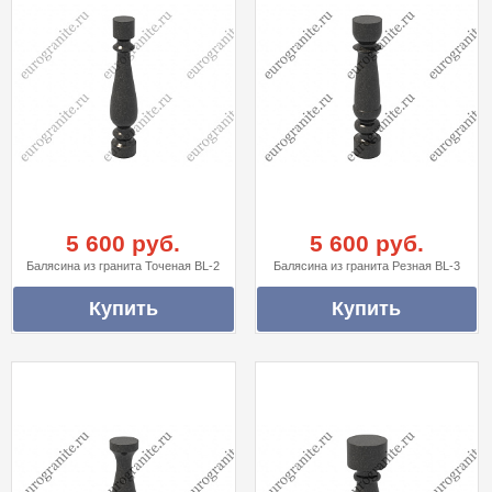
5 600 руб.
5 600 руб.
Балясина из гранита Точеная BL-2
Балясина из гранита Резная BL-3