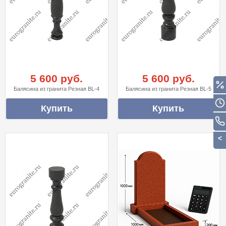
5 600 руб.
5 600 руб.
Балясина из гранита Резная BL-4
Балясина из гранита Резная BL-5