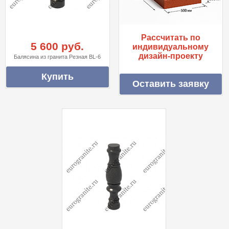
Рассчитать по
5 600 руб.
индивидуальному
дизайн-проекту
Балясина из гранита Резная BL-6
Оставить заявку