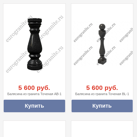
5 600 руб.
5 600 руб.
Балясина из гранита Точеная AB-1
Балясина из гранита Точеная BL-1