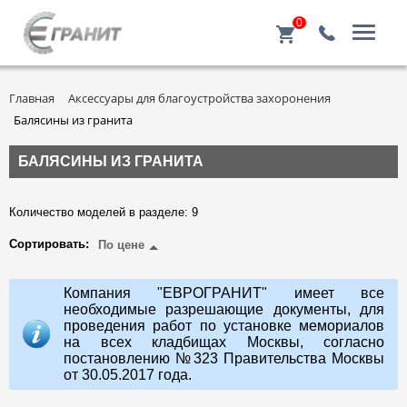
0
Главная
Аксессуары для благоустройства захоронения
Балясины из гранита
БАЛЯСИНЫ ИЗ ГРАНИТА
Количество моделей в разделе: 9
Сортировать:
По цене
Компания "ЕВРОГРАНИТ" имеет все
необходимые разрешающие документы, для
проведения работ по установке мемориалов
на всех кладбищах Москвы, согласно
постановлению №323 Правительства Москвы
от 30.05.2017 года.