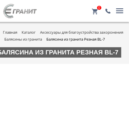
0
Главная
Каталог
Аксессуары для благоустройства захоронения
Балясины из гранита
Балясина из гранита Резная BL-7
БАЛЯСИНА ИЗ ГРАНИТА РЕЗНАЯ BL-7