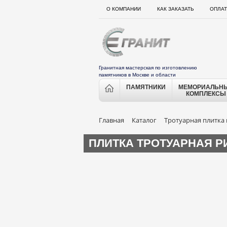
О КОМПАНИИ
КАК ЗАКАЗАТЬ
ОПЛАТ
Гранитная мастерская по изготовлению
памятников в Москве и области
ПАМЯТНИКИ
МЕМОРИАЛЬН
КОМПЛЕКСЫ
Главная
Каталог
Тротуарная плитка 
ПЛИТКА ТРОТУАРНАЯ Р