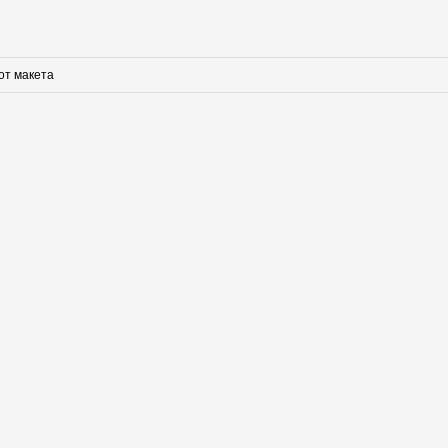
от макета