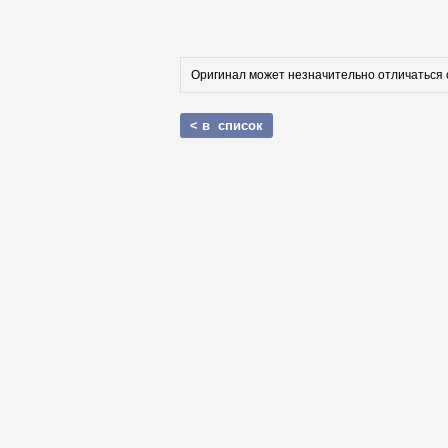
Оригинал может незначительно отличаться 
< в список