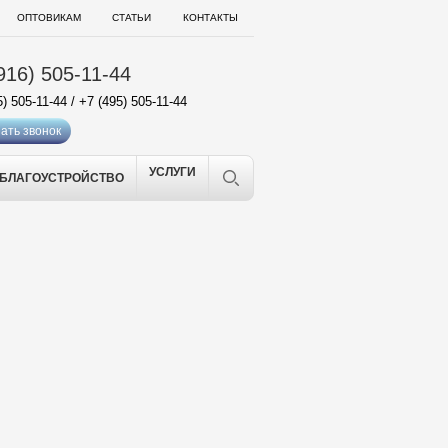
ОПТОВИКАМ
СТАТЬИ
КОНТАКТЫ
916) 505-11-44
5) 505-11-44
/
+7 (495) 505-11-44
ать звонок
УСЛУГИ
БЛАГОУСТРОЙСТВО