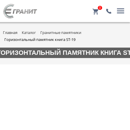
0
Главная
Каталог
Гранитные памятники
Горизонтальный памятник книга ST-19
ГОРИЗОНТАЛЬНЫЙ ПАМЯТНИК КНИГА ST