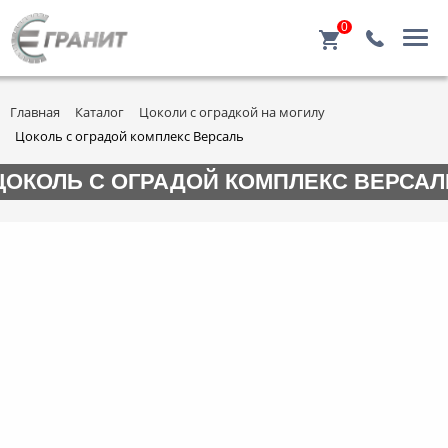
0
Главная
Каталог
Цоколи с оградкой на могилу
Цоколь с оградой комплекс Версаль
ЦОКОЛЬ С ОГРАДОЙ КОМПЛЕКС ВЕРСАЛ