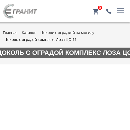
0
Главная
Каталог
Цоколи с оградкой на могилу
Цоколь с оградой комплекс Лоза ЦО-11
ЦОКОЛЬ С ОГРАДОЙ КОМПЛЕКС ЛОЗА ЦО