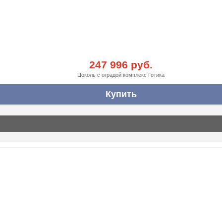
247 996 руб.
Цоколь с оградой комплекс Готика