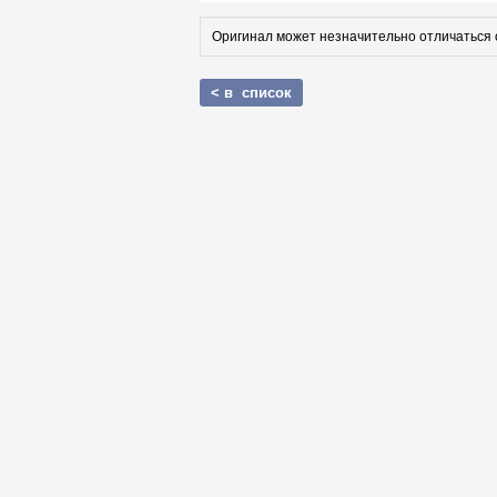
Оригинал может незначительно отличаться 
< в список