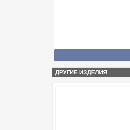
ДРУГИЕ ИЗДЕЛИЯ