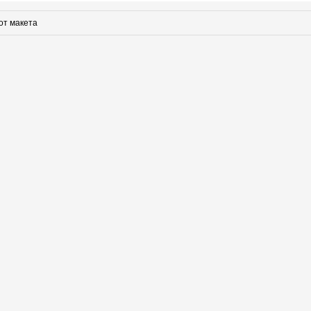
от макета