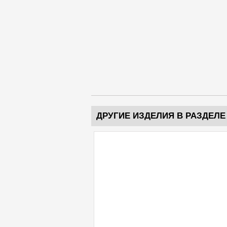
ДРУГИЕ ИЗДЕЛИЯ В РАЗДЕЛЕ