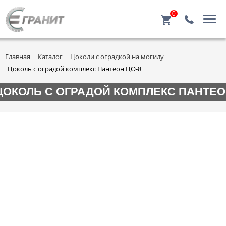
0
Главная
Каталог
Цоколи с оградкой на могилу
Цоколь с оградой комплекс Пантеон ЦО-8
ЦОКОЛЬ С ОГРАДОЙ КОМПЛЕКС ПАНТЕО