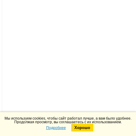
Мы используем cookies, чтобы сайт работал лучше, а вам было удобнее.
Продолжая просмотр, вы соглашаетесь с их использованием.
Хорошо
Подробнее
Telegram
Max