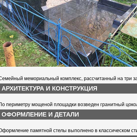
Семейный мемориальный комплекс, рассчитанный на три зах
АРХИТЕКТУРА И КОНСТРУКЦИЯ
По периметру мощеной площадки возведен гранитный цокол
ОФОРМЛЕНИЕ И ДЕТАЛИ
Оформление памятной стелы выполнено в классическом стил