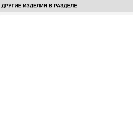
ДРУГИЕ ИЗДЕЛИЯ В РАЗДЕЛЕ