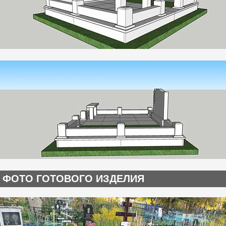
ФОТО ГОТОВОГО ИЗДЕЛИЯ