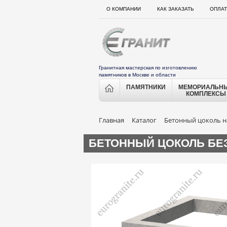
О КОМПАНИИ
КАК ЗАКАЗАТЬ
ОПЛАТ
Гранитная мастерская по изготовлению
памятников в Москве и области
ПАМЯТНИКИ
МЕМОРИАЛЬН
КОМПЛЕКСЫ
Главная
Каталог
Бетонный цоколь н
БЕТОННЫЙ ЦОКОЛЬ БЕ