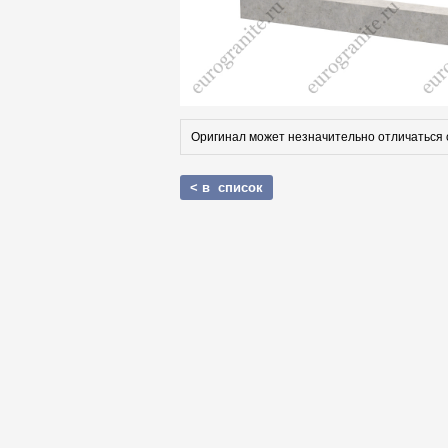
Оригинал может незначительно отличаться 
< в список