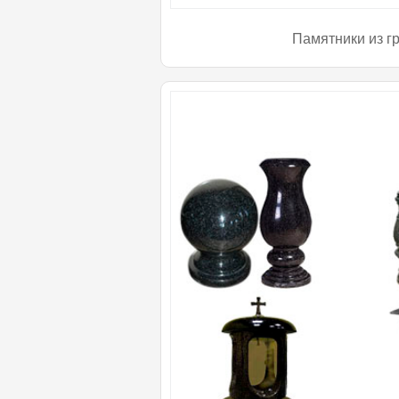
Памятники из г