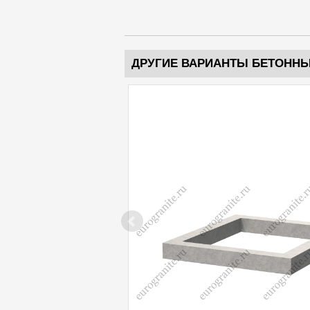
ДРУГИЕ ВАРИАНТЫ БЕТОНН