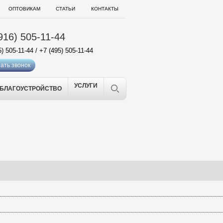
ОПТОВИКАМ
СТАТЬИ
КОНТАКТЫ
916) 505-11-44
5) 505-11-44
/
+7 (495) 505-11-44
ать звонок
УСЛУГИ
БЛАГОУСТРОЙСТВО