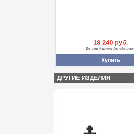
18 240 руб.
Бетонный цоколь без облицовк
ДРУГИЕ ИЗДЕЛИЯ