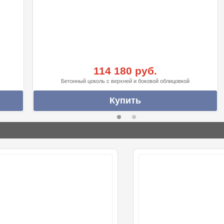
114 180 руб.
Бетонный цоколь с верхней и боковой облицовкой