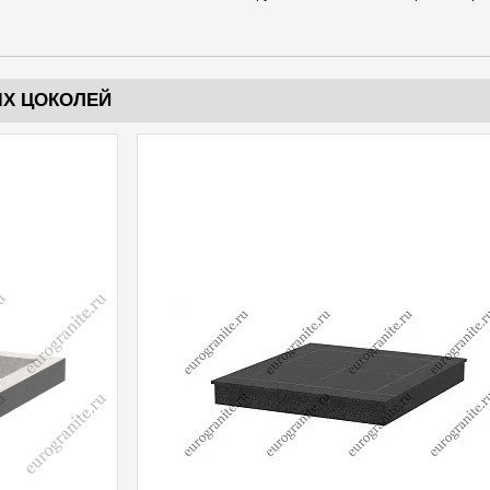
ЫХ ЦОКОЛЕЙ