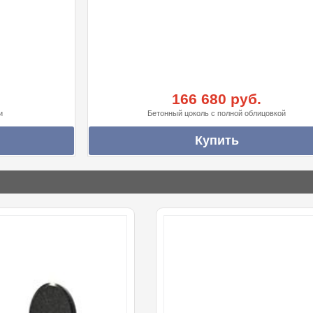
166 680 руб.
и
Бетонный цоколь с полной облицовкой