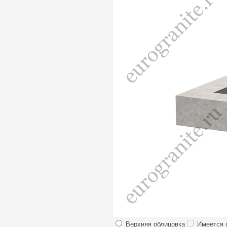
Верхняя облицовка
Имеется с