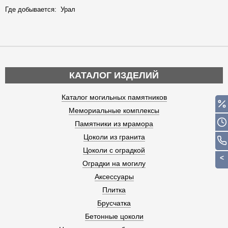
Где добывается: Урал
КАТАЛОГ ИЗДЕЛИЙ
Каталог могильных памятников
Мемориальные комплексы
Памятники из мрамора
Цоколи из гранита
Цоколи с оградкой
Оградки на могилу
Аксессуары
Плитка
Брусчатка
Бетонные цоколи