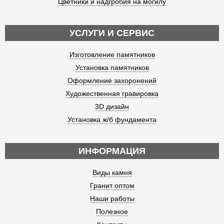
Цветники и надгробия на могилу
УСЛУГИ И СЕРВИС
Изготовление памятников
Установка памятников
Оформление захоронений
Художественная гравировка
3D дизайн
Установка ж/б фундамента
ИНФОРМАЦИЯ
Виды камня
Гранит оптом
Наши работы
Полезное