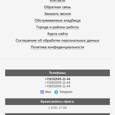
Контакты
Обратная связь
Заказать звонок
Обслуживаемые кладбища
Города и районы работы
Карта сайта
Соглашение об обработки персональных данных
Политика конфиденциальности
Телефоны:
+7(916)505-11-44
+7(495)505-11-44
+7(925)505-11-44
Max
Telegram
Время работы офиса:
с 9:00–17:00