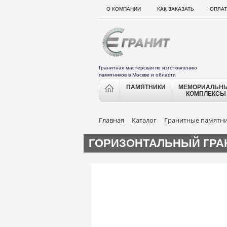
О КОМПАНИИ
КАК ЗАКАЗАТЬ
ОПЛАТ
Гранитная мастерская по изготовлению
памятников в Москве и области
ПАМЯТНИКИ
МЕМОРИАЛЬН
КОМПЛЕКСЫ
Главная
Каталог
Гранитные памятн
ГОРИЗОНТАЛЬНЫЙ ГРАН