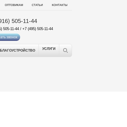
ОПТОВИКАМ
СТАТЬИ
КОНТАКТЫ
916) 505-11-44
5) 505-11-44
/
+7 (495) 505-11-44
ать звонок
УСЛУГИ
БЛАГОУСТРОЙСТВО