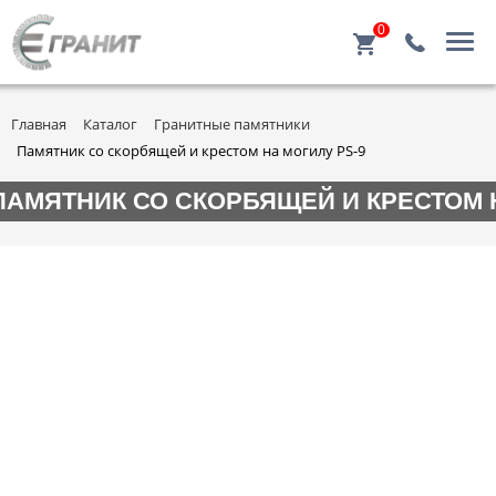
0
Главная
Каталог
Гранитные памятники
Памятник со скорбящей и крестом на могилу PS-9
ПАМЯТНИК СО СКОРБЯЩЕЙ И КРЕСТОМ Н