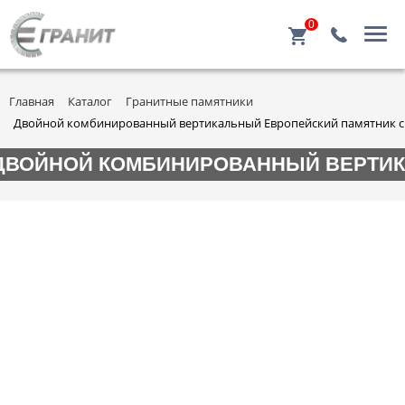
0
Главная
Каталог
Гранитные памятники
Двойной комбинированный вертикальный Европейский памятник с 
ДВОЙНОЙ КОМБИНИРОВАННЫЙ ВЕРТИКА