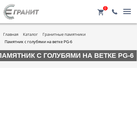
0
Главная
Каталог
Гранитные памятники
Памятник с голубями на ветке PG-6
ПАМЯТНИК С ГОЛУБЯМИ НА ВЕТКЕ PG-6