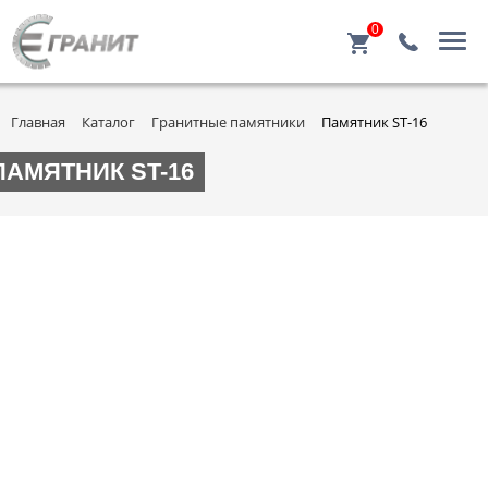
0
Главная
Каталог
Гранитные памятники
Памятник ST-16
ПАМЯТНИК ST-16