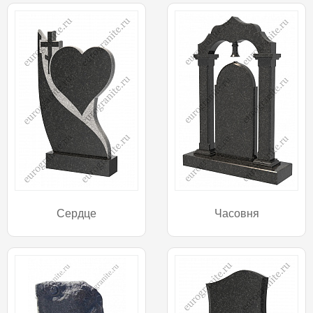
Сердце
Часовня