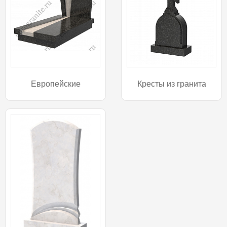
Европейские
Кресты из гранита