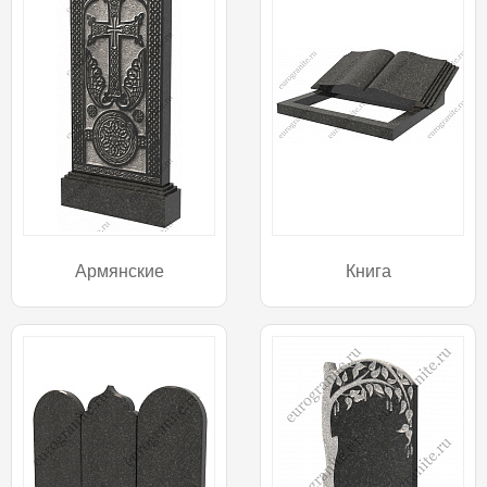
Армянские
Книга