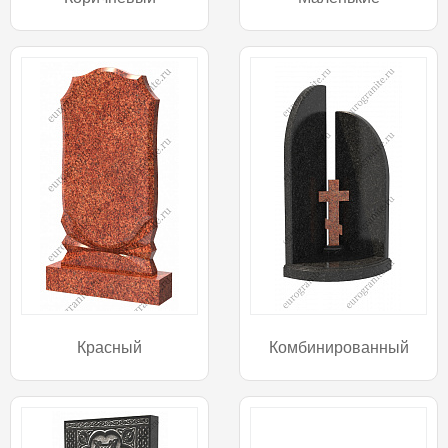
Красный
Комбинированный