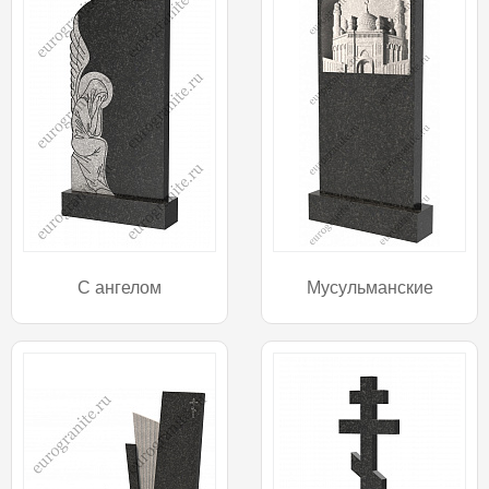
С ангелом
Мусульманские