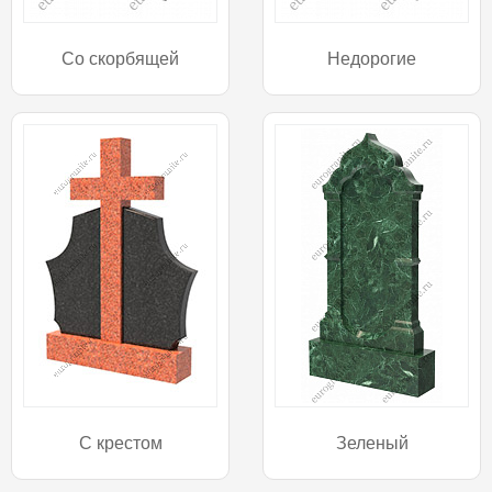
Со скорбящей
Недорогие
С крестом
Зеленый