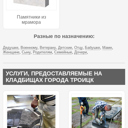
Памятники из
мрамора
Разные по назначению:
Дедушке
Военному
Ветерану
Детские
Отцу
Бабушке
Маме
Женщине
Сыну
Родителям
Семейные
Дочери
УСЛУГИ, ПРЕДОСТАВЛЯЕМЫЕ НА
КЛАДБИЩАХ ГОРОДА ТРОИЦК