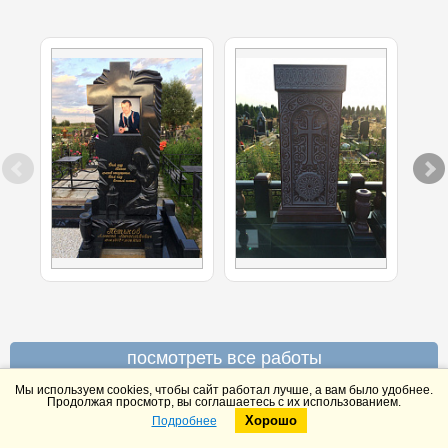
посмотреть все работы
Мы используем cookies, чтобы сайт работал лучше, а вам было удобнее.
Продолжая просмотр, вы соглашаетесь с их использованием.
Хорошо
Подробнее
Telegram
Max