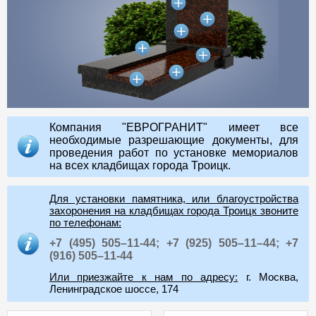
Компания "ЕВРОГРАНИТ" имеет все
необходимые разрешающие документы, для
проведения работ по установке мемориалов
на всех кладбищах города Троицк.
Для установки памятника, или благоустройства
захоронения на кладбищах города Троицк звоните
по телефонам:
+7 (495) 505–11-44;
+7 (925) 505–11–44;
+7
(916) 505–11-44
Или приезжайте к нам по адресу:
г. Москва,
Ленинградское шоссе, 174