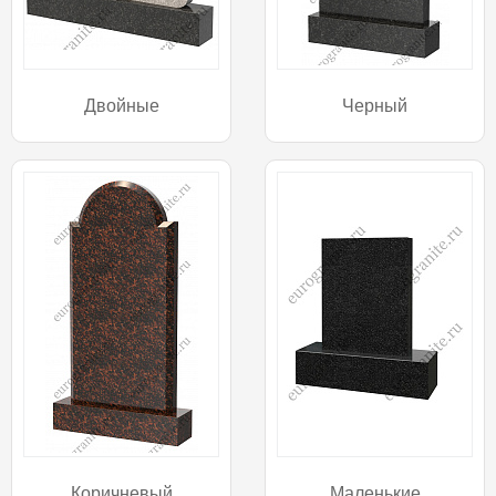
Двойные
Черный
Коричневый
Маленькие