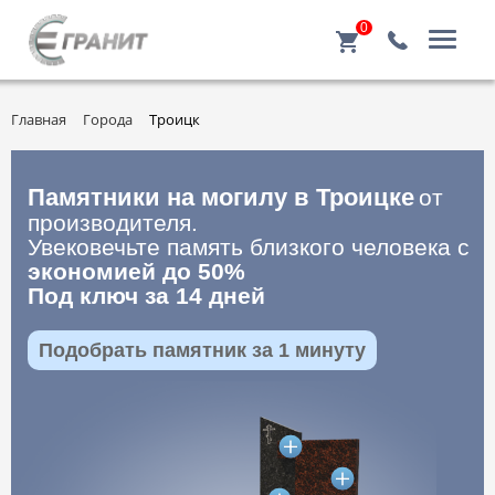
0
Главная
Города
Троицк
Памятники на могилу в Троицке
от
производителя.
Увековечьте память близкого человека с
экономией до 50%
Под ключ за 14 дней
Подобрать памятник за 1 минуту