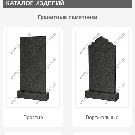
КАТАЛОГ ИЗДЕЛИЙ
Гранитные памятники
Простые
Вертикальные