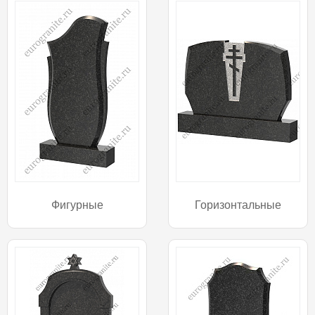
Фигурные
Горизонтальные