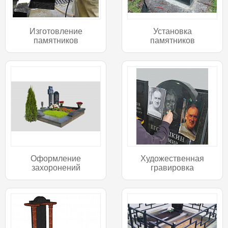
Изготовление
Установка
памятников
памятников
Оформление
Художественная
захоронений
гравировка