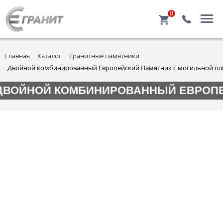
0
Главная
Каталог
Гранитные памятники
Двойной комбинированный Европейский Памятник с могильной пл
ДВОЙНОЙ КОМБИНИРОВАННЫЙ ЕВРОПЕЙ