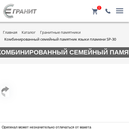
0
Главная
Каталог
Гранитные памятники
Комбинированный семейный памятник языки пламени SP-30
КОМБИНИРОВАННЫЙ СЕМЕЙНЫЙ ПАМЯТ
Оригинал может незначительно отличаться от макета