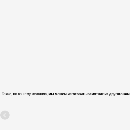
Также, по вашему желанию,
мы можем изготовить памятник из другого кам