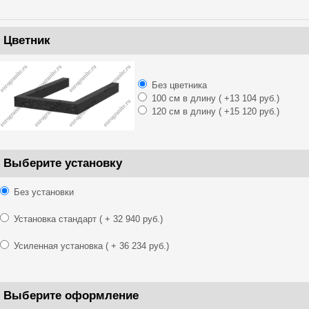
Цветник
Без цветника
100 см в длину
( +13 104 руб.)
120 см в длину
( +15 120 руб.)
Выберите установку
Без установки
Установка стандарт
( + 32 940 руб.)
Усиленная установка
( + 36 234 руб.)
Выберите оформление