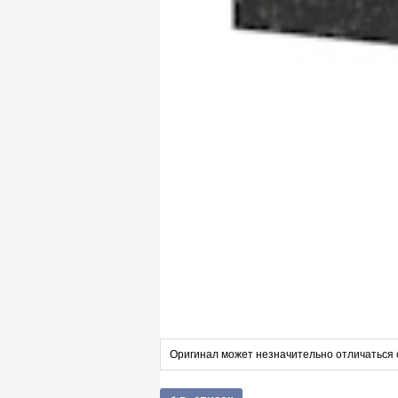
Оригинал может незначительно отличаться 