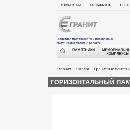
О КОМПАНИИ
КАК ЗАКАЗАТЬ
ОПЛАТ
Гранитная мастерская по изготовлению
памятников в Москве и области
ПАМЯТНИКИ
МЕМОРИАЛЬН
КОМПЛЕКСЫ
Главная
Каталог
Гранитные памятн
ГОРИЗОНТАЛЬНЫЙ ПАМЯ