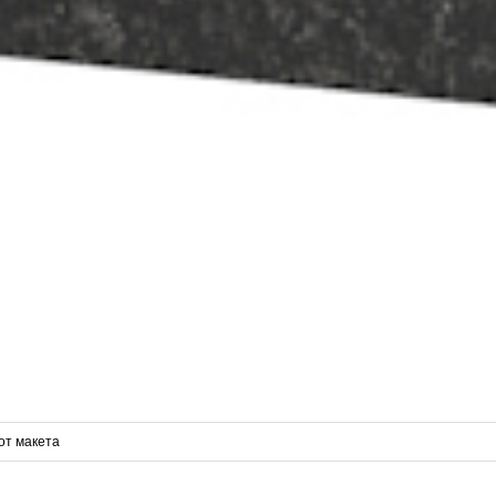
от макета