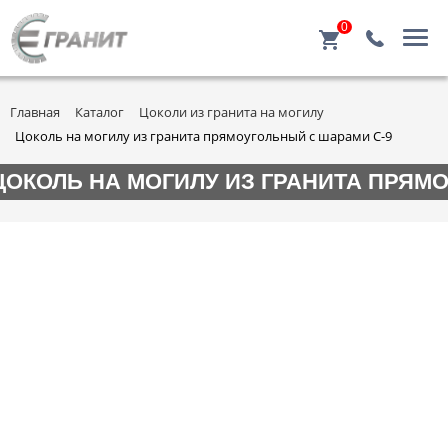
0
Главная
Каталог
Цоколи из гранита на могилу
Цоколь на могилу из гранита прямоугольный с шарами C-9
ЦОКОЛЬ НА МОГИЛУ ИЗ ГРАНИТА ПРЯМ