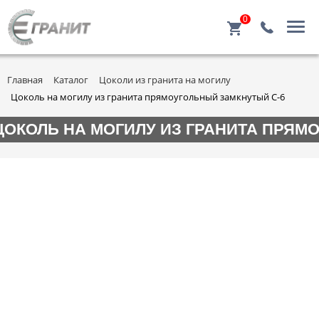
0
Главная
Каталог
Цоколи из гранита на могилу
Цоколь на могилу из гранита прямоугольный замкнутый C-6
ЦОКОЛЬ НА МОГИЛУ ИЗ ГРАНИТА ПРЯМ