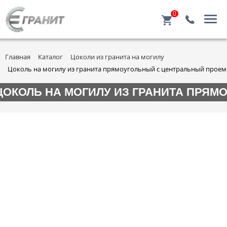
0
Главная
Каталог
Цоколи из гранита на могилу
Цоколь на могилу из гранита прямоугольный c центральный проем
ЦОКОЛЬ НА МОГИЛУ ИЗ ГРАНИТА ПРЯМ