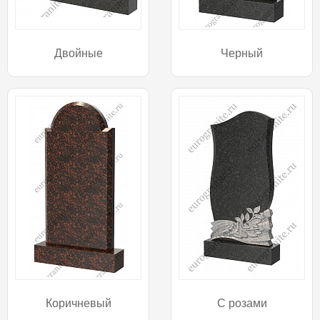
Двойные
Черный
Коричневый
С розами