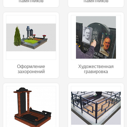
памятников
памятников
Оформление
Художественная
захоронений
гравировка