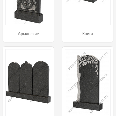
Армянские
Книга