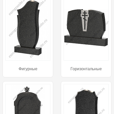
Фигурные
Горизонтальные