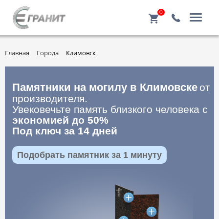
0
Главная
Города
Климовск
Памятники на могилу в Климовске
от
производителя.
Увековечьте память близкого человека с
экономией до 50%
Под ключ за 14 дней
Подобрать памятник за 1 минуту