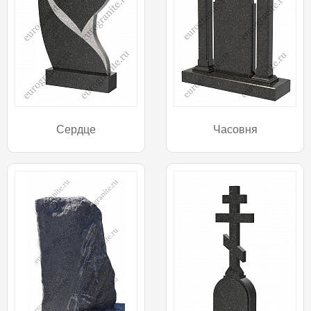
Сердце
Часовня