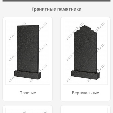
Гранитные памятники
Простые
Вертикальные