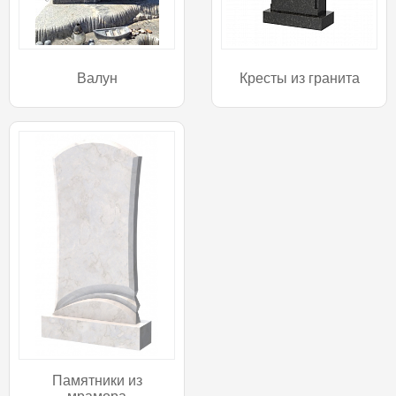
Валун
Кресты из гранита
Памятники из