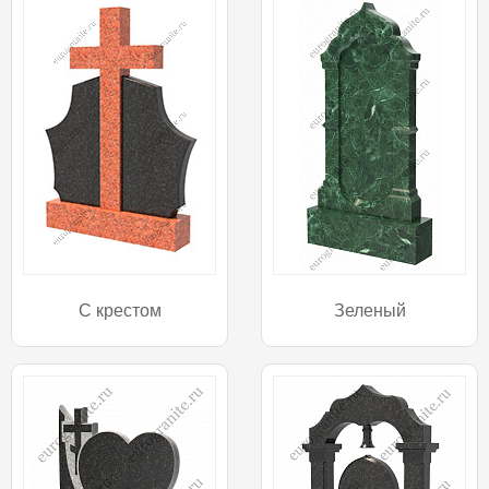
С крестом
Зеленый