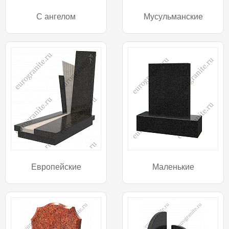
С ангелом
Мусульманские
Европейские
Маленькие