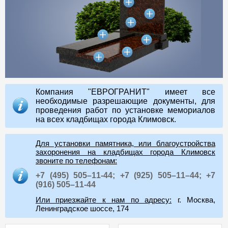
Компания "ЕВРОГРАНИТ" имеет все
необходимые разрешающие документы, для
проведения работ по установке мемориалов
на всех кладбищах города Климовск.
Для установки памятника, или благоустройства
захоронения на кладбищах города Климовск
звоните по телефонам:
+7 (495) 505–11-44;
+7 (925) 505–11–44;
+7
(916) 505–11-44
Или приезжайте к нам по адресу:
г. Москва,
Ленинградское шоссе, 174