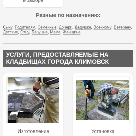
мрамора
Разные по назначению:
Сыну
Родителям
Семейные
Дочери
Дедушке
Военному
Ветерану
Детские
Отцу
Бабушке
Маме
Женщине
УСЛУГИ, ПРЕДОСТАВЛЯЕМЫЕ НА
КЛАДБИЩАХ ГОРОДА КЛИМОВСК
Изготовление
Установка