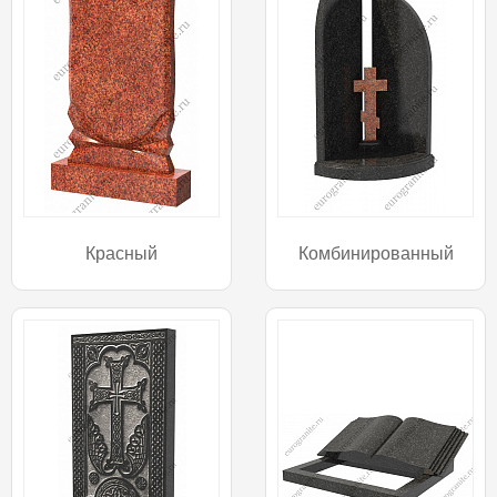
Красный
Комбинированный