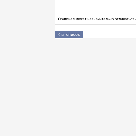
Оригинал может незначительно отличаться 
< в список