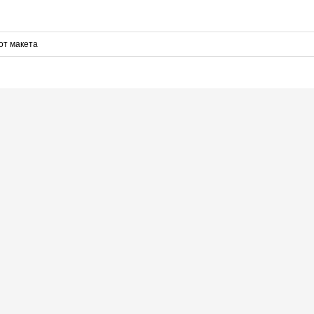
от макета