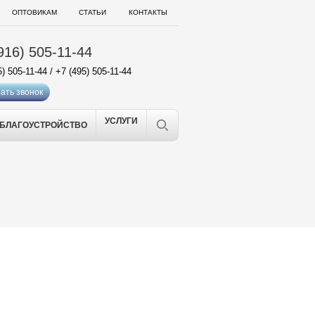
ОПТОВИКАМ
СТАТЬИ
КОНТАКТЫ
916) 505-11-44
5) 505-11-44
/
+7 (495) 505-11-44
ать звонок
УСЛУГИ
БЛАГОУСТРОЙСТВО