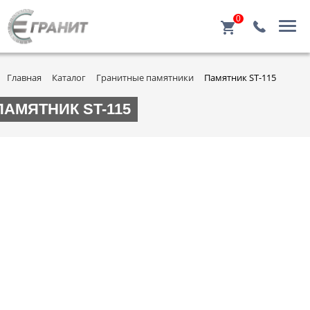
0
Главная
Каталог
Гранитные памятники
Памятник ST-115
ПАМЯТНИК ST-115