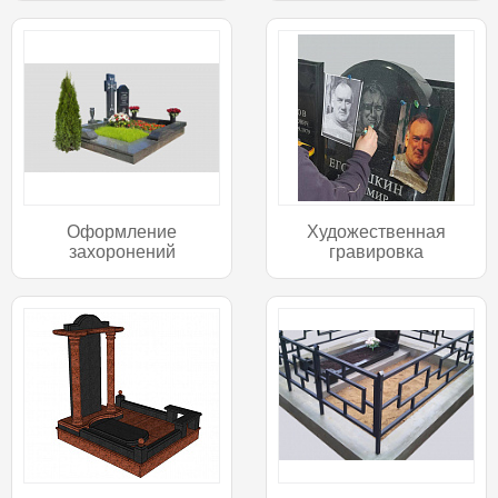
Оформление
Художественная
захоронений
гравировка