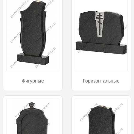
Фигурные
Горизонтальные