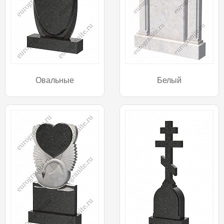
Овальные
Белый