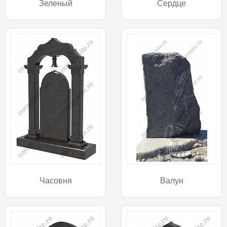
Зеленый
Сердце
Часовня
Валун