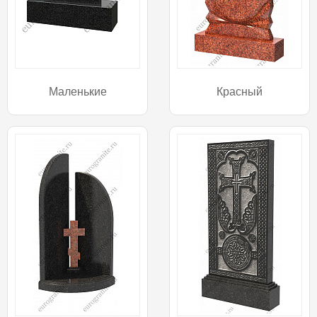
Маленькие
Красный