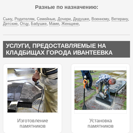
Разные по назначению:
Сыну
Родителям
Семейные
Дочери
Дедушке
Военному
Ветерану
Детские
Отцу
Бабушке
Маме
Женщине
УСЛУГИ, ПРЕДОСТАВЛЯЕМЫЕ НА
КЛАДБИЩАХ ГОРОДА ИВАНТЕЕВКА
Изготовление
Установка
памятников
памятников