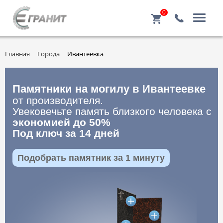
0
Главная
Города
Ивантеевка
Памятники на могилу в Ивантеевке
от производителя.
Увековечьте память близкого человека с
экономией до 50%
Под ключ за 14 дней
Подобрать памятник за 1 минуту