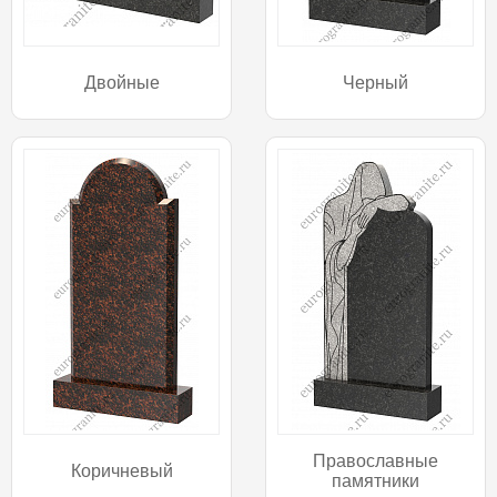
Двойные
Черный
Православные
Коричневый
памятники