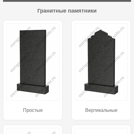
Гранитные памятники
Простые
Вертикальные