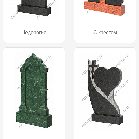
Недорогие
С крестом