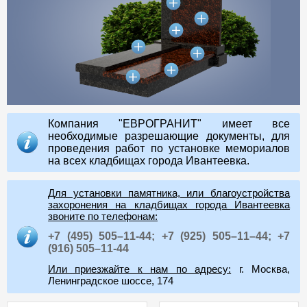
Компания "ЕВРОГРАНИТ" имеет все
необходимые разрешающие документы, для
проведения работ по установке мемориалов
на всех кладбищах города Ивантеевка.
Для установки памятника, или благоустройства
захоронения на кладбищах города Ивантеевка
звоните по телефонам:
+7 (495) 505–11-44;
+7 (925) 505–11–44;
+7
(916) 505–11-44
Или приезжайте к нам по адресу:
г. Москва,
Ленинградское шоссе, 174