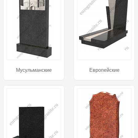
Мусульманские
Европейские