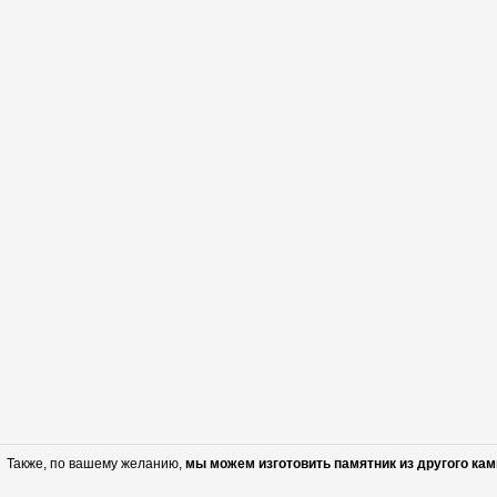
Также, по вашему желанию,
мы можем изготовить памятник из другого кам