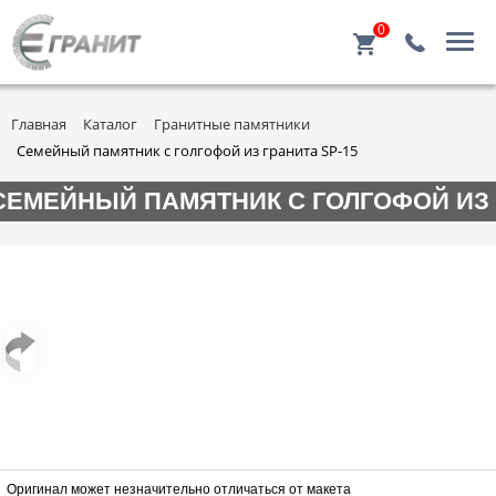
0
Главная
Каталог
Гранитные памятники
Семейный памятник с голгофой из гранита SP-15
СЕМЕЙНЫЙ ПАМЯТНИК С ГОЛГОФОЙ ИЗ 
Оригинал может незначительно отличаться от макета