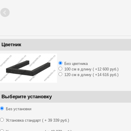
Цветник
Без цветника
100 см в длину
( +12 600 руб.)
120 см в длину
( +14 616 руб.)
Выберите установку
Без установки
Установка стандарт
( + 39 339 руб.)