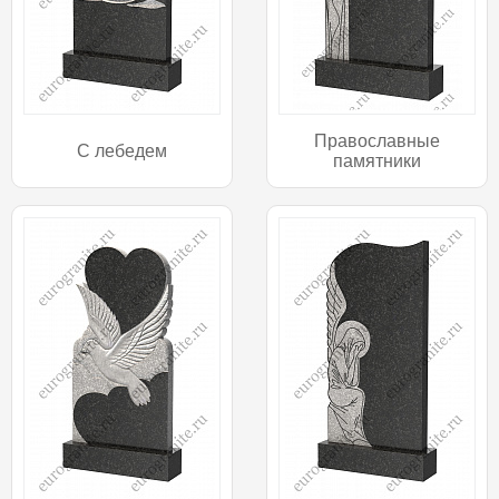
Православные
С лебедем
памятники