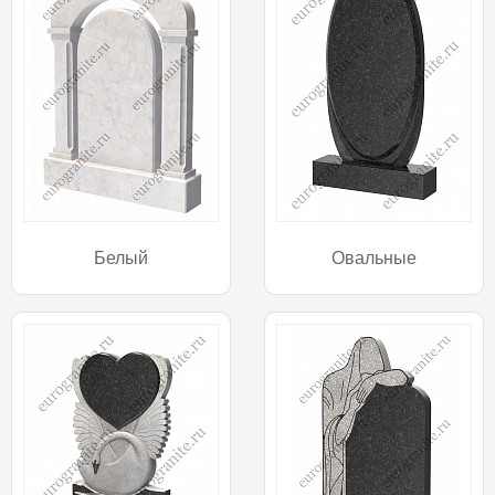
Белый
Овальные