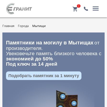
0
Главная
Города
Мытищи
Памятники на могилу в Мытищах
от
производителя.
Увековечьте память близкого человека с
экономией до 50%
Под ключ за 14 дней
Подобрать памятник за 1 минуту