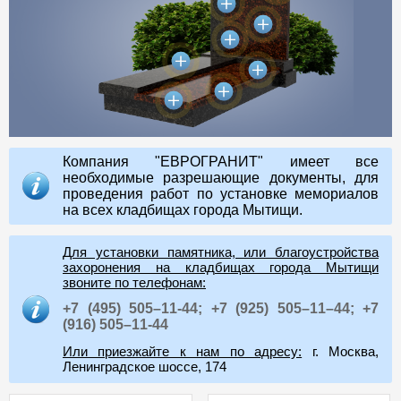
Компания "ЕВРОГРАНИТ" имеет все
необходимые разрешающие документы, для
проведения работ по установке мемориалов
на всех кладбищах города Мытищи.
Для установки памятника, или благоустройства
захоронения на кладбищах города Мытищи
звоните по телефонам:
+7 (495) 505–11-44;
+7 (925) 505–11–44;
+7
(916) 505–11-44
Или приезжайте к нам по адресу:
г. Москва,
Ленинградское шоссе, 174