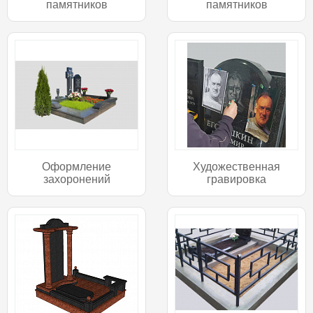
памятников
памятников
Оформление
Художественная
захоронений
гравировка