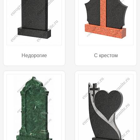
Недорогие
С крестом