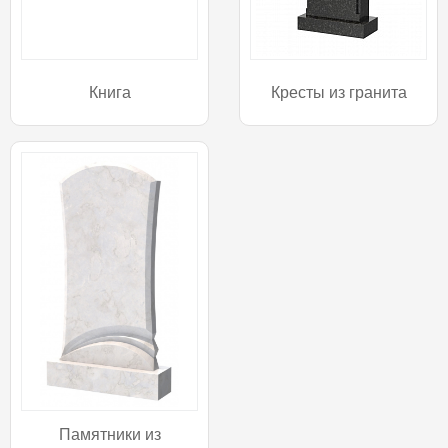
Книга
Кресты из гранита
Памятники из