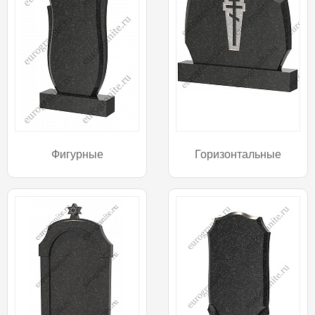
Фигурные
Горизонтальные