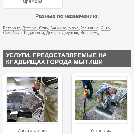
мрамора
Разные по назначению:
Ветерану
Детские
Отцу
Бабушке
Маме
Женщине
Сыну
Семейные
Родителям
Дочери
Дедушке
Военному
УСЛУГИ, ПРЕДОСТАВЛЯЕМЫЕ НА
КЛАДБИЩАХ ГОРОДА МЫТИЩИ
Изготовление
Установка