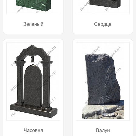
Зеленый
Сердце
Часовня
Валун