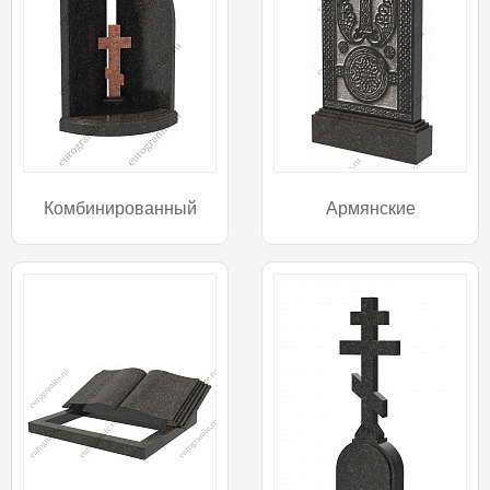
Комбинированный
Армянские