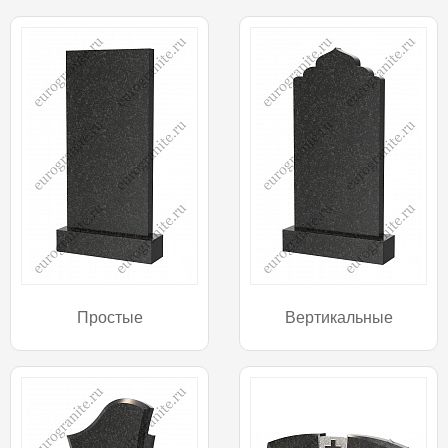
Простые
Вертикальные