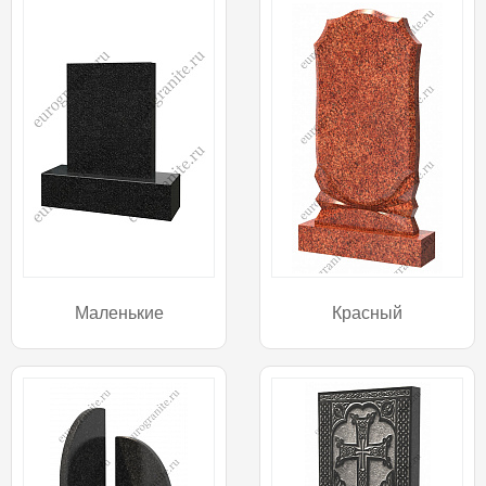
Маленькие
Красный